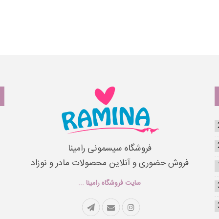
فروشگاه سیسمونی رامینا
فروش حضوری و آنلاین محصولات مادر و نوزاد
سایت فروشگاه رامینا ...