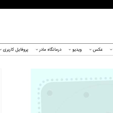
عکس
ویدیو
درمانگاه مادر
پروفایل کاربری