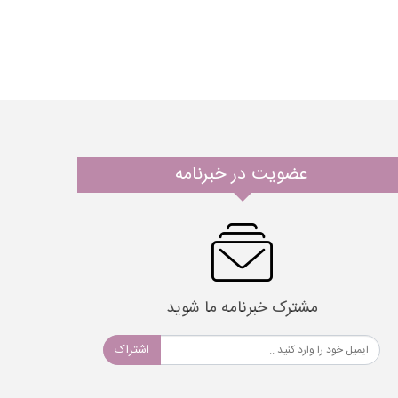
عضویت در خبرنامه
مشترک خبرنامه ما شوید
اشتراک