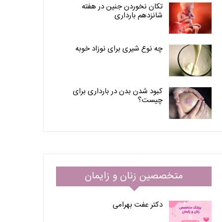
تکان نخوردن جنین در هفته
شانزدهم بارداری
چه نوع شیری برای نوزاد خوبه
کبود شدن بدن در بارداری برای
چیست؟
متخصصین زنان و زایمان
دکتر عفت بهرامی