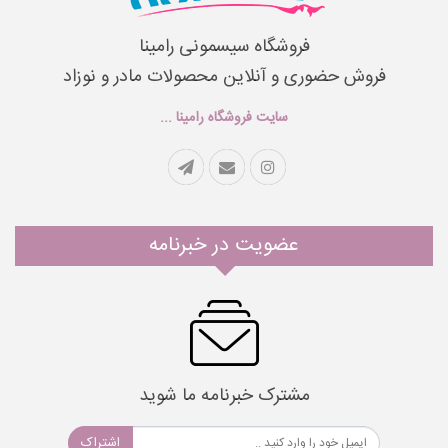
فروشگاه سیسمونی رامینا
فروش حضوری و آنلاین محصولات مادر و نوزاد
سایت فروشگاه رامینا ...
عضویت در خبرنامه
مشترک خبرنامه ما شوید
اشتراک