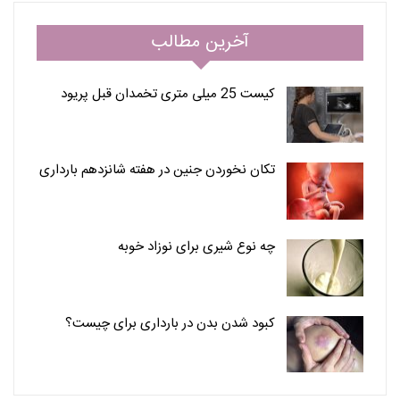
آخرین مطالب
کیست 25 میلی متری تخمدان قبل پریود
تکان نخوردن جنین در هفته شانزدهم بارداری
چه نوع شیری برای نوزاد خوبه
کبود شدن بدن در بارداری برای چیست؟