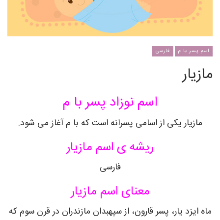
اسم پسر با م
فارسی
مازیار
اسم نوزاد پسر با م
مازیار یکی از اسامی پسرانه است که با م آغاز می شود.
ریشه ی اسم مازیار
فارسی
معنای اسم مازیار
ماه ایزد یار، پسر قارون، از سپهبدان مازندران در قرن سوم که