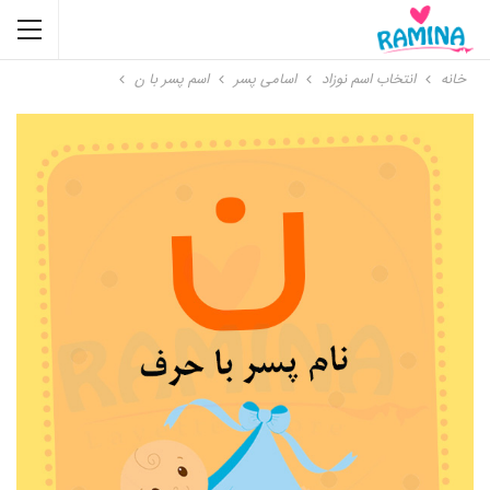
خانه
انتخاب اسم نوزاد
اسامی پسر
اسم پسر با ن