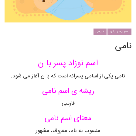
اسم پسر با ن
فارسی
نامی
اسم نوزاد پسر با ن
نامی
یکی از اسامی پسرانه است که با ن آغاز می شود.
ریشه ی اسم
نامی
فارسی
معنای اسم
نامی
منسوب به نام، معروف، مشهور