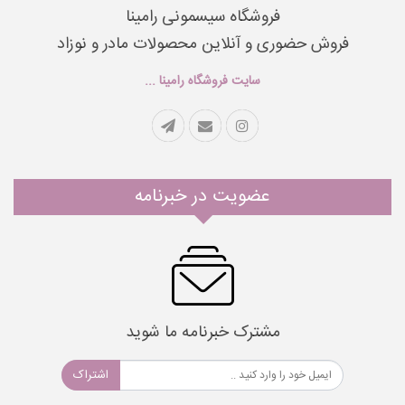
فروشگاه سیسمونی رامینا
فروش حضوری و آنلاین محصولات مادر و نوزاد
سایت فروشگاه رامینا ...
عضویت در خبرنامه
مشترک خبرنامه ما شوید
اشتراک