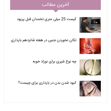
آخرین مطالب
کیست 25 میلی متری تخمدان قبل پریود
تکان نخوردن جنین در هفته شانزدهم بارداری
چه نوع شیری برای نوزاد خوبه
کبود شدن بدن در بارداری برای چیست؟