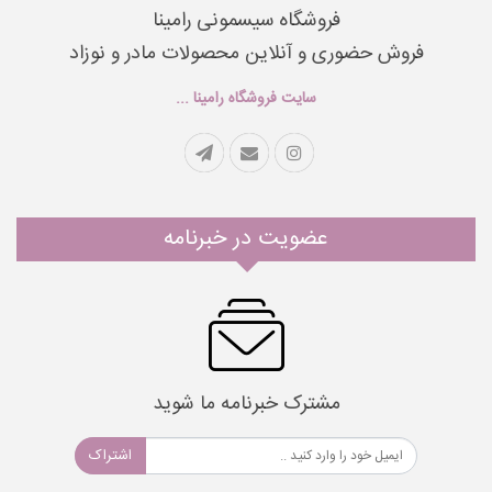
فروشگاه سیسمونی رامینا
فروش حضوری و آنلاین محصولات مادر و نوزاد
سایت فروشگاه رامینا ...
عضویت در خبرنامه
مشترک خبرنامه ما شوید
اشتراک