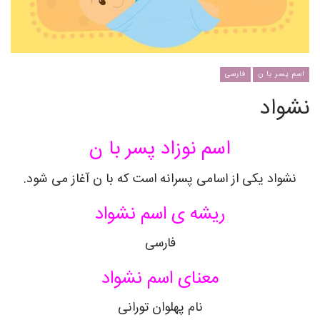
اسم پسر با ن
فارسی
نشواد
اسم نوزاد پسر با ن
نشواد
یکی از اسامی پسرانه است که با ن آغاز می شود.
ریشه ی اسم
نشواد
فارسی
معنای اسم
نشواد
نام پهلوان تورانی