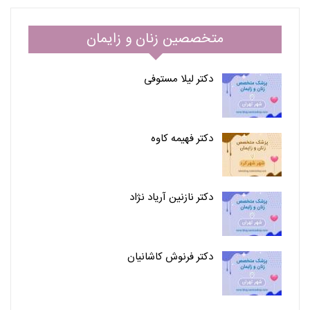
متخصصین زنان و زایمان
دکتر لیلا مستوفی
دکتر فهیمه کاوه
دکتر نازنین آریاد نژاد
دکتر فرنوش کاشانیان