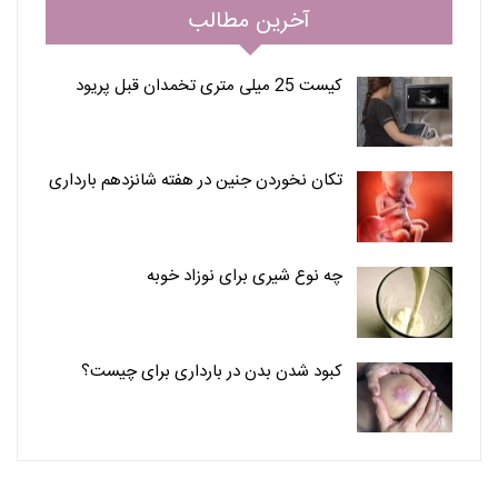
آخرین مطالب
کیست 25 میلی متری تخمدان قبل پریود
تکان نخوردن جنین در هفته شانزدهم بارداری
چه نوع شیری برای نوزاد خوبه
کبود شدن بدن در بارداری برای چیست؟