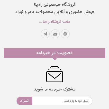
فروشگاه سیسمونی رامینا
فروش حضوری و آنلاین محصولات مادر و نوزاد
سایت فروشگاه رامینا ...
عضویت در خبرنامه
مشترک خبرنامه ما شوید
اشتراک