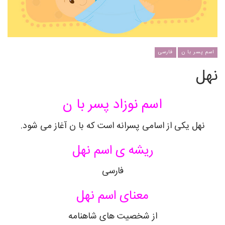
اسم پسر با ن
فارسی
نهل
اسم نوزاد پسر با ن
نهل
یکی از اسامی پسرانه است که با ن آغاز می شود.
ریشه ی اسم
نهل
فارسی
معنای اسم
نهل
از شخصیت های شاهنامه