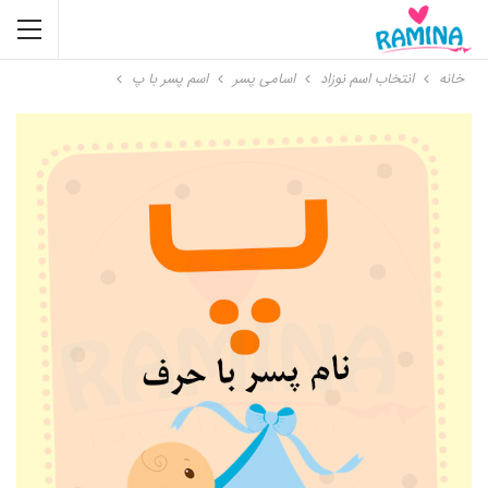
خانه
انتخاب اسم نوزاد
اسامی پسر
اسم پسر با پ