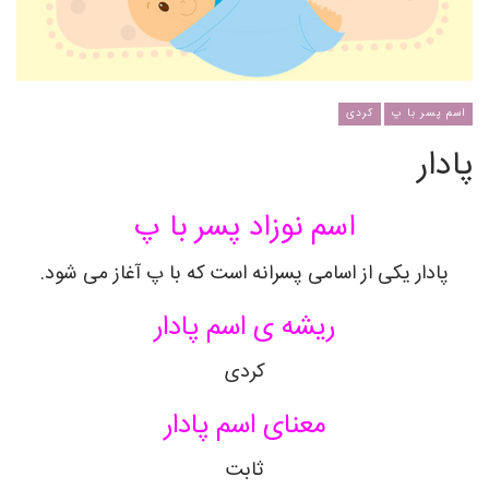
اسم پسر با پ
کردی
پادار
اسم نوزاد پسر با پ
پادار یکی از اسامی پسرانه است که با پ آغاز می شود.
ریشه ی اسم پادار
کردی
معنای اسم پادار
ثابت