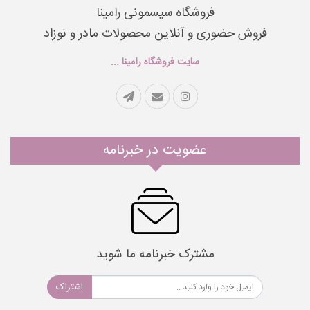
فروشگاه سیسمونی رامینا
فروش حضوری و آنلاین محصولات مادر و نوزاد
سایت فروشگاه رامینا ...
عضویت در خبرنامه
مشترک خبرنامه ما شوید
اشتراک