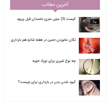
آخرین مطالب
کیست 25 میلی متری تخمدان قبل پریود
تکان نخوردن جنین در هفته شانزدهم بارداری
چه نوع شیری برای نوزاد خوبه
کبود شدن بدن در بارداری برای چیست؟