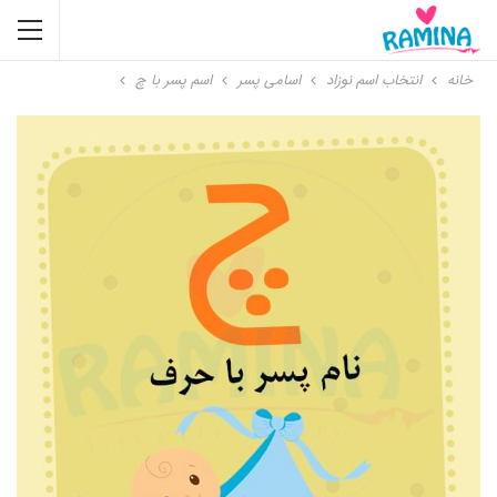
خانه
انتخاب اسم نوزاد
اسامی پسر
اسم پسر با چ