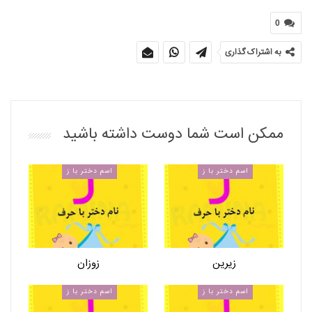
0
به اشتراک گذاری
ممکن است شما دوست داشته باشید
اسم دختر با ز
اسم دختر با ز
زیرین
زوزان
اسم دختر با ز
اسم دختر با ز