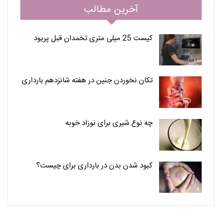
آخرین مطالب
کیست 25 میلی متری تخمدان قبل پریود
تکان نخوردن جنین در هفته شانزدهم بارداری
چه نوع شیری برای نوزاد خوبه
کبود شدن بدن در بارداری برای چیست؟