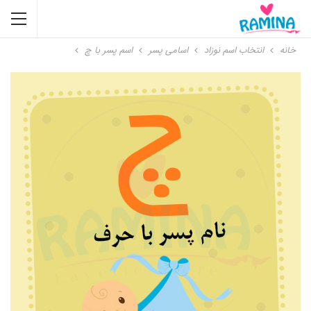
خانه
انتخاب اسم نوزاد
اسامی پسر
اسم پسر با چ