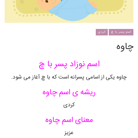
اسم پسر با چ
کردی
چاوه
اسم نوزاد پسر با چ
چاوه یکی از اسامی پسرانه است که با چ آغاز می شود.
ریشه ی اسم چاوه
کردی
معنای اسم چاوه
عزیز