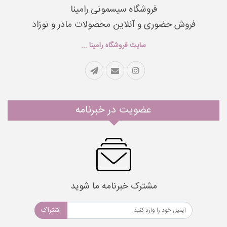
فروشگاه سیسمونی رامینا
فروش حضوری و آنلاین محصولات مادر و نوزاد
سایت فروشگاه رامینا ...
عضویت در خبرنامه
مشترک خبرنامه ما شوید
اشتراک