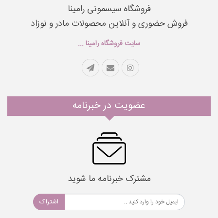
فروشگاه سیسمونی رامینا
فروش حضوری و آنلاین محصولات مادر و نوزاد
سایت فروشگاه رامینا ...
عضویت در خبرنامه
مشترک خبرنامه ما شوید
اشتراک