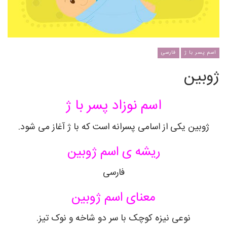
اسم پسر با ژ
فارسی
ژوبین
اسم نوزاد پسر با ژ
ژوبین
یکی از اسامی پسرانه است که با ژ آغاز می شود.
ریشه ی اسم
ژوبین
فارسی
معنای اسم
ژوبین
نوعی نیزه کوچک با سر دو شاخه و نوک تیز
.