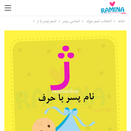
خانه
انتخاب اسم نوزاد
اسامی پسر
اسم پسر با ژ