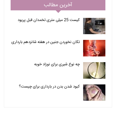
آخرین مطالب
کیست 25 میلی متری تخمدان قبل پریود
تکان نخوردن جنین در هفته شانزدهم بارداری
چه نوع شیری برای نوزاد خوبه
کبود شدن بدن در بارداری برای چیست؟