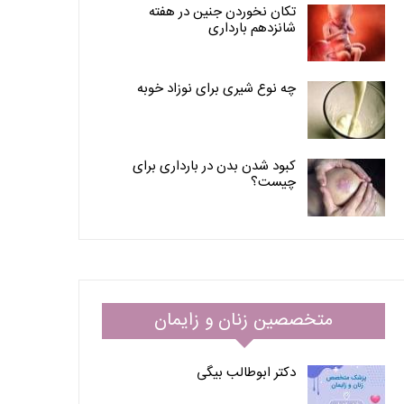
تکان نخوردن جنین در هفته
شانزدهم بارداری
چه نوع شیری برای نوزاد خوبه
کبود شدن بدن در بارداری برای
چیست؟
متخصصین زنان و زایمان
دکتر ابوطالب بیگی