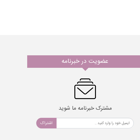
عضویت در خبرنامه
مشترک خبرنامه ما شوید
اشتراک