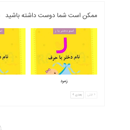
ممکن است شما دوست داشته باشید
اسم دختر با ز
اس
زمرد
قبلی
بعدی