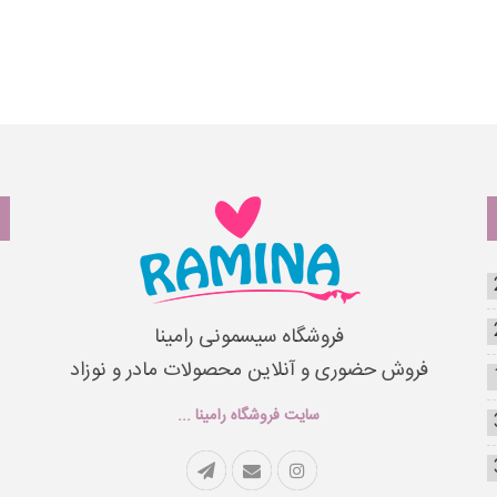
فروشگاه سیسمونی رامینا
فروش حضوری و آنلاین محصولات مادر و نوزاد
سایت فروشگاه رامینا ...