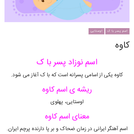
اسم پسر با ک
اوستایی
کاوه
اسم نوزاد پسر با ک
کاوه یکی از اسامی پسرانه است که با ک آغاز می شود.
ریشه ی اسم کاوه
اوستایی، پهلوی
معنای اسم کاوه
اسم آهنگر ایرانی در زمان ضحاک و بر پا دارنده پرچم ایران
.