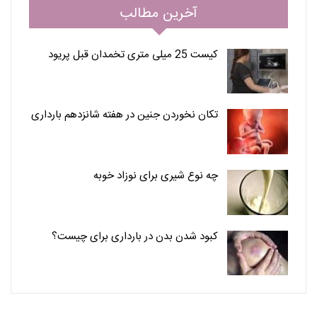
آخرین مطالب
کیست 25 میلی متری تخمدان قبل پریود
تکان نخوردن جنین در هفته شانزدهم بارداری
چه نوع شیری برای نوزاد خوبه
کبود شدن بدن در بارداری برای چیست؟