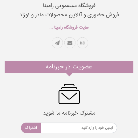
فروشگاه سیسمونی رامینا
فروش حضوری و آنلاین محصولات مادر و نوزاد
سایت فروشگاه رامینا ...
عضویت در خبرنامه
مشترک خبرنامه ما شوید
اشتراک