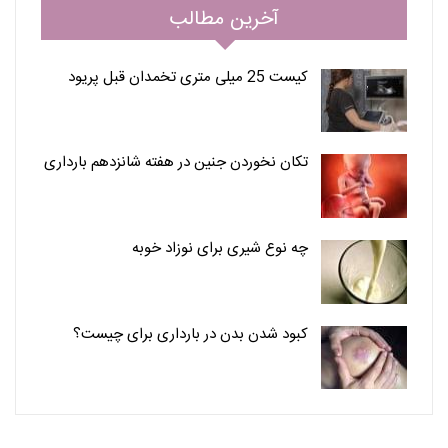
آخرین مطالب
کیست 25 میلی متری تخمدان قبل پریود
تکان نخوردن جنین در هفته شانزدهم بارداری
چه نوع شیری برای نوزاد خوبه
کبود شدن بدن در بارداری برای چیست؟