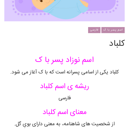
اسم پسر با ک
فارسی
کلباد
اسم نوزاد پسر با ک
کلباد
یکی از اسامی پسرانه است که با ک آغاز می شود.
ریشه ی اسم
کلباد
فارسی
معنای اسم
کلباد
از شخصیت های شاهنامه، به معنی دارای بویِ گل.