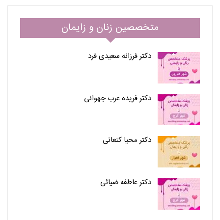
متخصصین زنان و زایمان
دکتر فرزانه سعیدی فرد
دکتر فریده عرب جهوانی
دکتر محیا کنعانی
دکتر عاطفه ضیائی