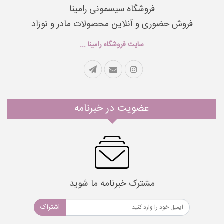
فروشگاه سیسمونی رامینا
فروش حضوری و آنلاین محصولات مادر و نوزاد
سایت فروشگاه رامینا ...
عضویت در خبرنامه
مشترک خبرنامه ما شوید
اشتراک