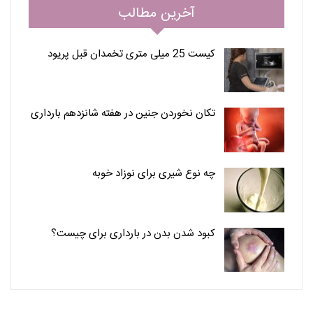
آخرین مطالب
کیست 25 میلی متری تخمدان قبل پریود
تکان نخوردن جنین در هفته شانزدهم بارداری
چه نوع شیری برای نوزاد خوبه
کبود شدن بدن در بارداری برای چیست؟