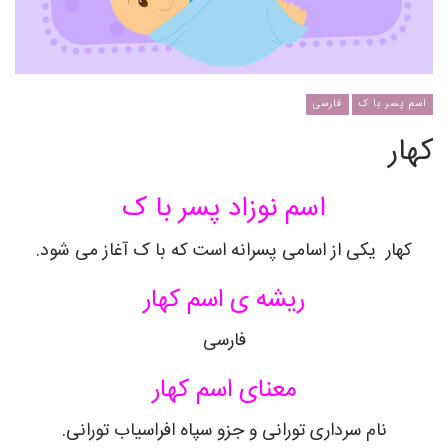
اسم پسر با ک
فارسی
کهار
اسم نوزاد پسر با ک
کهار
یکی از اسامی پسرانه است که با ک آغاز می شود.
ریشه ی اسم
کهار
فارسی
معنای اسم
کهار
نام سرداری تورانی و جزو سپاه افراسیاب تورانی
.