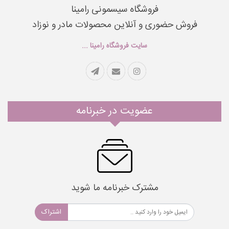
فروشگاه سیسمونی رامینا
فروش حضوری و آنلاین محصولات مادر و نوزاد
سایت فروشگاه رامینا ...
عضویت در خبرنامه
مشترک خبرنامه ما شوید
اشتراک