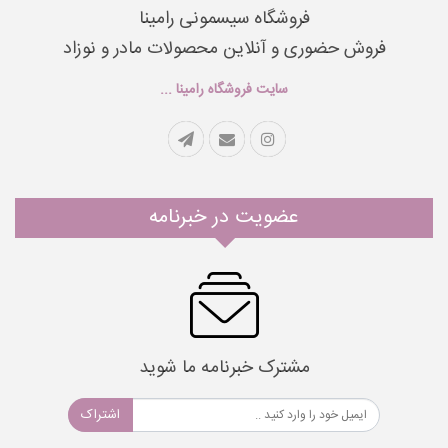
فروشگاه سیسمونی رامینا
فروش حضوری و آنلاین محصولات مادر و نوزاد
سایت فروشگاه رامینا ...
عضویت در خبرنامه
مشترک خبرنامه ما شوید
اشتراک