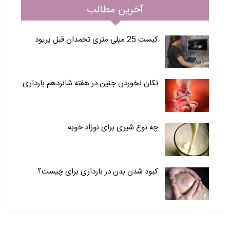
آخرین مطالب
کیست 25 میلی متری تخمدان قبل پریود
تکان نخوردن جنین در هفته شانزدهم بارداری
چه نوع شیری برای نوزاد خوبه
کبود شدن بدن در بارداری برای چیست؟