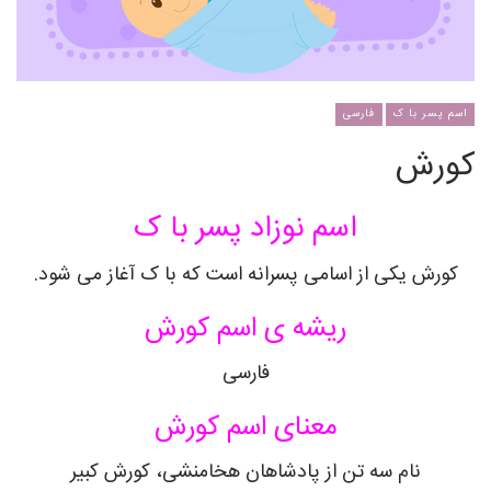
اسم پسر با ک
فارسی
کورش
اسم نوزاد پسر با ک
کورش
یکی از اسامی پسرانه است که با ک آغاز می شود.
ریشه ی اسم
کورش
فارسی
معنای اسم
کورش
نام سه تن از پادشاهان هخامنشی، کورش کبیر