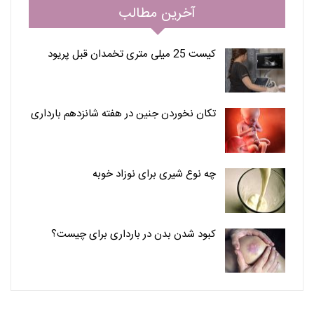
آخرین مطالب
کیست 25 میلی متری تخمدان قبل پریود
تکان نخوردن جنین در هفته شانزدهم بارداری
چه نوع شیری برای نوزاد خوبه
کبود شدن بدن در بارداری برای چیست؟