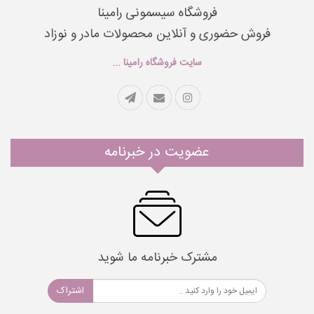
فروشگاه سیسمونی رامینا
فروش حضوری و آنلاین محصولات مادر و نوزاد
سایت فروشگاه رامینا ...
عضویت در خبرنامه
مشترک خبرنامه ما شوید
اشتراک