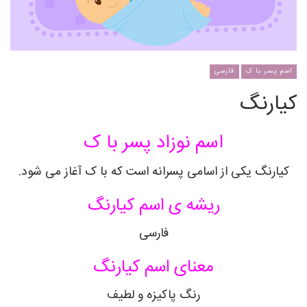
اسم پسر با ک
فارسی
کیارنگ
اسم نوزاد پسر با ک
کیارنگ
یکی از اسامی پسرانه است که با ک آغاز می شود.
ریشه ی اسم
کیارنگ
فارسی
معنای اسم
کیارنگ
رنگ پاکیزه و لطیف