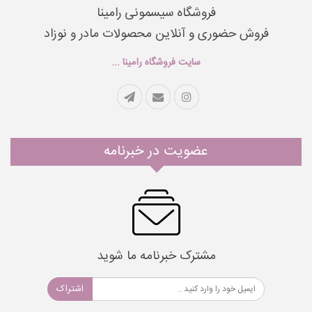
فروشگاه سیسمونی رامینا
فروش حضوری و آنلاین محصولات مادر و نوزاد
سایت فروشگاه رامینا ...
عضویت در خبرنامه
مشترک خبرنامه ما شوید
اشتراک