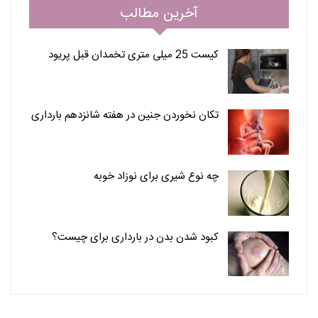
آخرین مطالب
کیست 25 میلی متری تخمدان قبل پریود
تکان نخوردن جنین در هفته شانزدهم بارداری
چه نوع شیری برای نوزاد خوبه
کبود شدن بدن در بارداری برای چیست؟