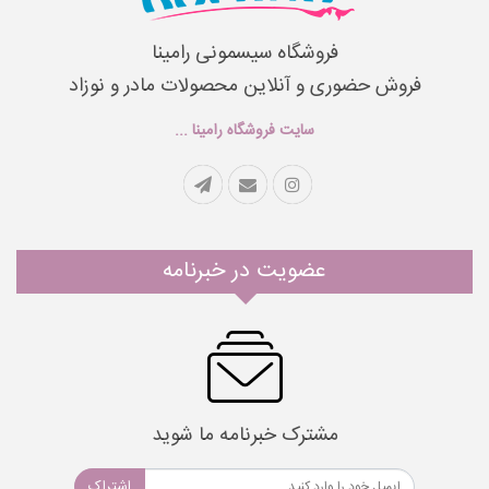
فروشگاه سیسمونی رامینا
فروش حضوری و آنلاین محصولات مادر و نوزاد
سایت فروشگاه رامینا ...
عضویت در خبرنامه
مشترک خبرنامه ما شوید
اشتراک