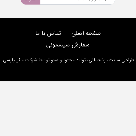
صفحه اصلی
تماس با ما
سفارش سیسمونی
طراحی سایت
،
پشتیبانی
،
تولید محتوا
و
سئو
توسط شرکت
سئو پارسی