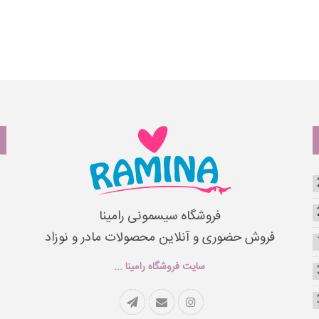
فروشگاه سیسمونی رامینا
فروش حضوری و آنلاین محصولات مادر و نوزاد
سایت فروشگاه رامینا ...