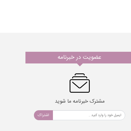
عضویت در خبرنامه
مشترک خبرنامه ما شوید
اشتراک