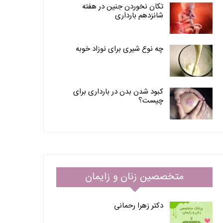
تکان نخوردن جنین در هفته
شانزدهم بارداری
چه نوع شیری برای نوزاد خوبه
کبود شدن بدن در بارداری برای
چیست؟
متخصصین زنان و زایمان
دکتر زهرا رحمانی