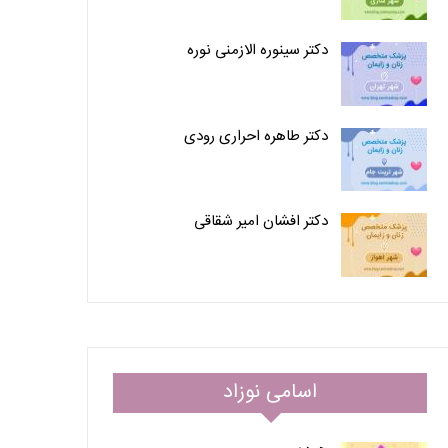
دکتر سینوره الازمنی نوره
دکتر طاهره احراری رودی
دکتر افشان امیر شقاقی
اسامی نوزاد