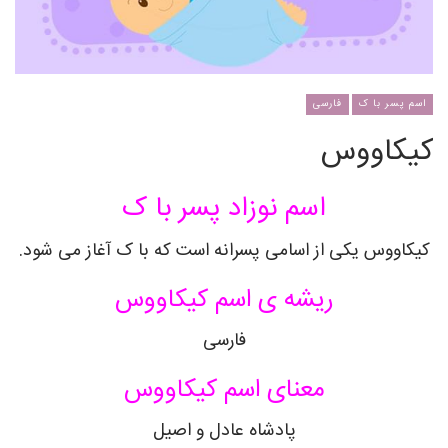
اسم پسر با ک
فارسی
کیکاووس
اسم نوزاد پسر با ک
کیکاووس
یکی از اسامی پسرانه است که با ک آغاز می شود.
ریشه ی اسم
کیکاووس
فارسی
معنای اسم
کیکاووس
پادشاه عادل و اصیل