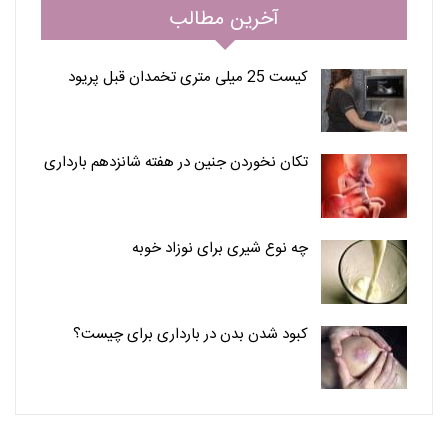
آخرین مطالب
کیست 25 میلی متری تخمدان قبل پریود
تکان نخوردن جنین در هفته شانزدهم بارداری
چه نوع شیری برای نوزاد خوبه
کبود شدن بدن در بارداری برای چیست؟