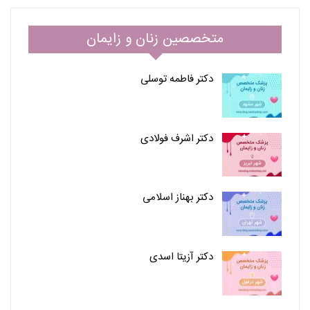
متخصصین زنان و زایمان
دکتر فاطمه توسلی
دکتر اشرف فولادی
دکتر بهناز اسلامی
دکتر آزیتا اسدی