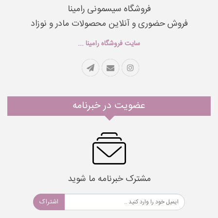
فروشگاه سیسمونی رامینا
فروش حضوری و آنلاین محصولات مادر و نوزاد
سایت فروشگاه رامینا ...
عضویت در خبرنامه
مشترک خبرنامه ما شوید
اشتراک