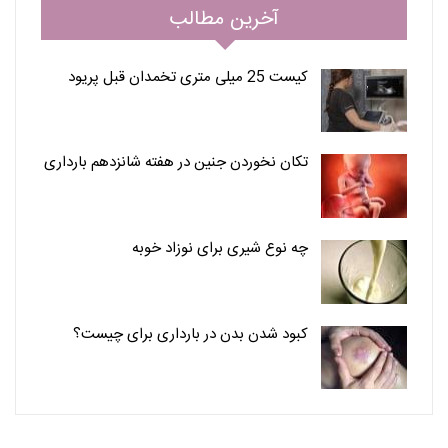
آخرین مطالب
کیست 25 میلی متری تخمدان قبل پریود
تکان نخوردن جنین در هفته شانزدهم بارداری
چه نوع شیری برای نوزاد خوبه
کبود شدن بدن در بارداری برای چیست؟