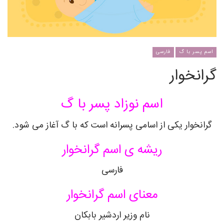
اسم پسر با گ
فارسی
گرانخوار
اسم نوزاد پسر با گ
گرانخوار یکی از اسامی پسرانه است که با گ آغاز می شود.
ریشه ی اسم گرانخوار
فارسی
معنای اسم گرانخوار
نام وزیر اردشیر بابکان