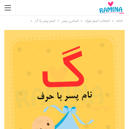
خانه
انتخاب اسم نوزاد
اسامی پسر
اسم پسر با گ