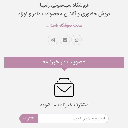
فروشگاه سیسمونی رامینا
فروش حضوری و آنلاین محصولات مادر و نوزاد
سایت فروشگاه رامینا ...
عضویت در خبرنامه
مشترک خبرنامه ما شوید
اشتراک