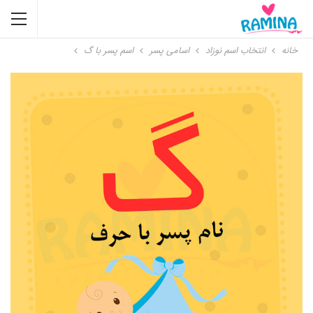
خانه
انتخاب اسم نوزاد
اسامی پسر
اسم پسر با گ