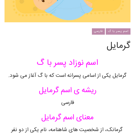
اسم پسر با گ
فارسی
گرمایل
اسم نوزاد پسر با گ
گرمایل یکی از اسامی پسرانه است که با گ آغاز می شود.
ریشه ی اسم گرمایل
فارسی
معنای اسم گرمایل
گرمانک، از شخصیت های شاهنامه، نام یکی از دو نفر