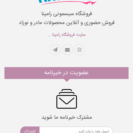
فروشگاه سیسمونی رامینا
فروش حضوری و آنلاین محصولات مادر و نوزاد
سایت فروشگاه رامینا ...
عضویت در خبرنامه
مشترک خبرنامه ما شوید
اشتراک