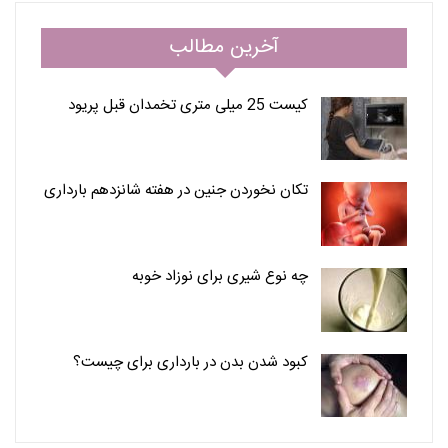
آخرین مطالب
کیست 25 میلی متری تخمدان قبل پریود
تکان نخوردن جنین در هفته شانزدهم بارداری
چه نوع شیری برای نوزاد خوبه
کبود شدن بدن در بارداری برای چیست؟