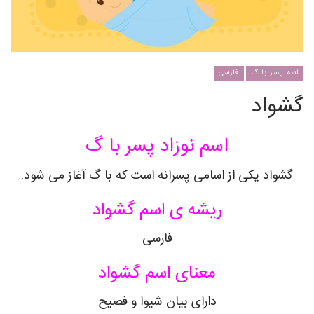
اسم پسر با گ
فارسی
گشواد
اسم نوزاد پسر با گ
گشواد یکی از اسامی پسرانه است که با گ آغاز می شود.
ریشه ی اسم گشواد
فارسی
معنای اسم گشواد
دارای بیان شیوا و فصیح