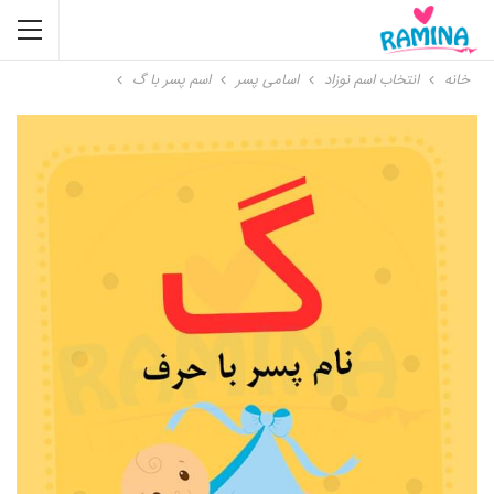
خانه
انتخاب اسم نوزاد
اسامی پسر
اسم پسر با گ