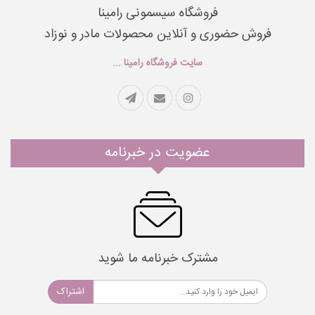
فروشگاه سیسمونی رامینا
فروش حضوری و آنلاین محصولات مادر و نوزاد
سایت فروشگاه رامینا ...
عضویت در خبرنامه
مشترک خبرنامه ما شوید
اشتراک