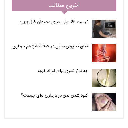
آخرین مطالب
کیست 25 میلی متری تخمدان قبل پریود
تکان نخوردن جنین در هفته شانزدهم بارداری
چه نوع شیری برای نوزاد خوبه
کبود شدن بدن در بارداری برای چیست؟