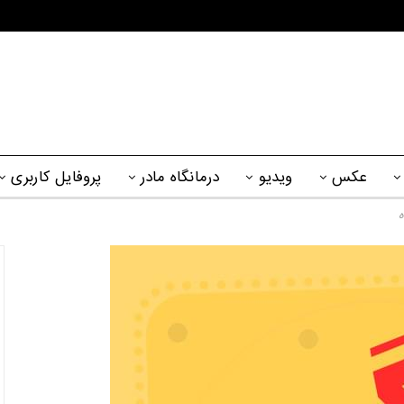
عکس
ویدیو
درمانگاه مادر
پروفایل کاربری