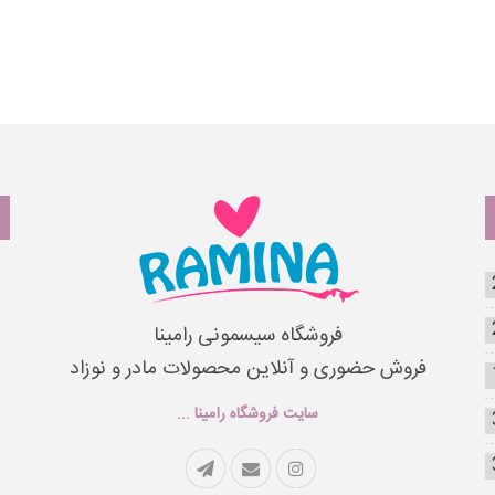
فروشگاه سیسمونی رامینا
فروش حضوری و آنلاین محصولات مادر و نوزاد
سایت فروشگاه رامینا ...