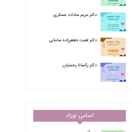
دکتر مریم سادات عسکری
دکتر لعبت جعفرزاده سامانی
دکتر رکسانا رحمتیان
اسامی نوزاد