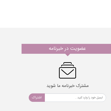
عضویت در خبرنامه
مشترک خبرنامه ما شوید
اشتراک