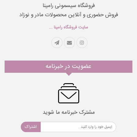
فروشگاه سیسمونی رامینا
فروش حضوری و آنلاین محصولات مادر و نوزاد
سایت فروشگاه رامینا ...
عضویت در خبرنامه
مشترک خبرنامه ما شوید
اشتراک