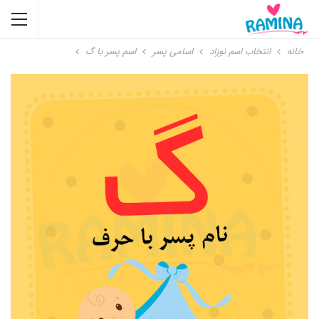
خانه
انتخاب اسم نوزاد
اسامی پسر
اسم پسر با گ