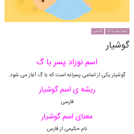
اسم پسر با گ
فارسی
گوشیار
اسم نوزاد پسر با گ
گوشیار
یکی از اسامی پسرانه است که با گ آغاز می شود.
ریشه ی اسم
گوشیار
فارسی
معنای اسم
گوشیار
نام حکیمی از فارس