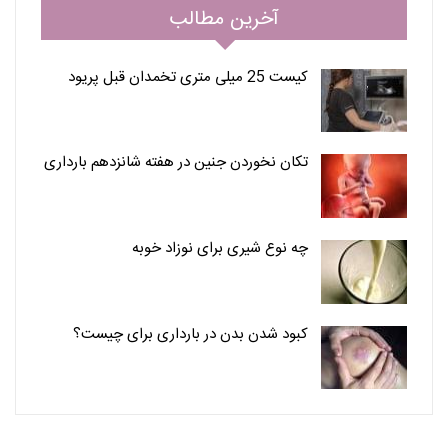
آخرین مطالب
کیست 25 میلی متری تخمدان قبل پریود
تکان نخوردن جنین در هفته شانزدهم بارداری
چه نوع شیری برای نوزاد خوبه
کبود شدن بدن در بارداری برای چیست؟