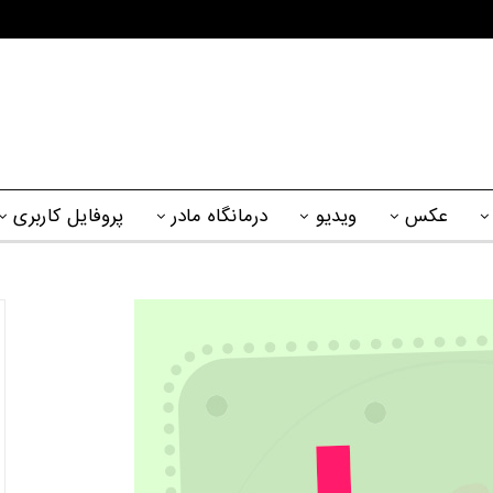
عکس
ویدیو
درمانگاه مادر
پروفایل کاربری