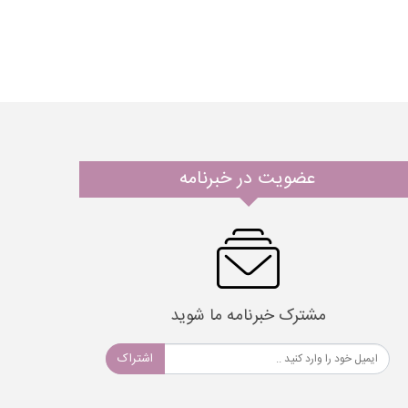
عضویت در خبرنامه
مشترک خبرنامه ما شوید
اشتراک