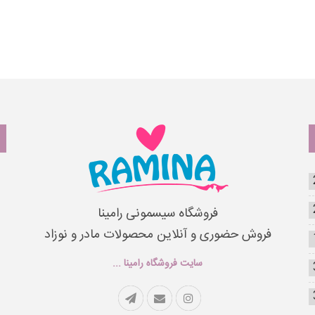
فروشگاه سیسمونی رامینا
فروش حضوری و آنلاین محصولات مادر و نوزاد
سایت فروشگاه رامینا ...