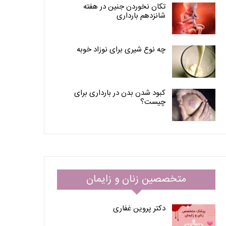
تکان نخوردن جنین در هفته
شانزدهم بارداری
چه نوع شیری برای نوزاد خوبه
کبود شدن بدن در بارداری برای
چیست؟
متخصصین زنان و زایمان
دکتر پروین غفاری