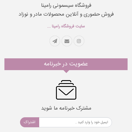
فروشگاه سیسمونی رامینا
فروش حضوری و آنلاین محصولات مادر و نوزاد
سایت فروشگاه رامینا ...
عضویت در خبرنامه
مشترک خبرنامه ما شوید
اشتراک