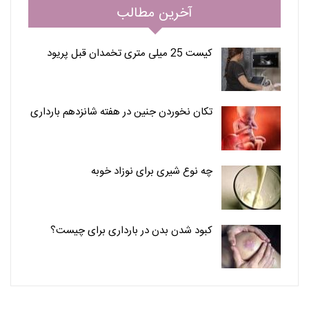
آخرین مطالب
کیست 25 میلی متری تخمدان قبل پریود
تکان نخوردن جنین در هفته شانزدهم بارداری
چه نوع شیری برای نوزاد خوبه
کبود شدن بدن در بارداری برای چیست؟