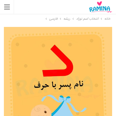
خانه
انتخاب اسم نوزاد
ریشه
فارسی