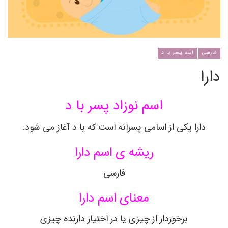
فارسی
اسم پسر با د
دارا
اسم نوزاد پسر با د
دارا یکی از اسامی پسرانه است که با د آغاز می شود.
ریشه ی اسم دارا
فارسی
معنای اسم دارا
برخوردار از چیزی یا در اختیار دارنده چیزی