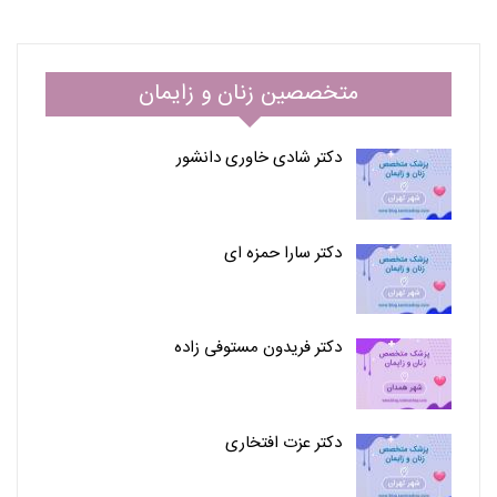
متخصصین زنان و زایمان
دکتر شادی خاوری دانشور
دکتر سارا حمزه ای
دکتر فریدون مستوفی زاده
دکتر عزت افتخاری