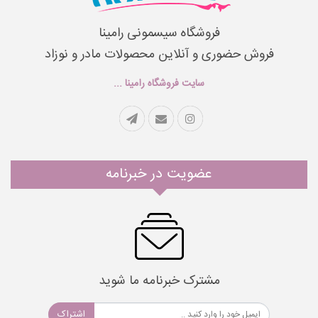
فروشگاه سیسمونی رامینا
فروش حضوری و آنلاین محصولات مادر و نوزاد
سایت فروشگاه رامینا ...
عضویت در خبرنامه
مشترک خبرنامه ما شوید
اشتراک