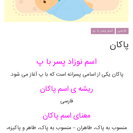
فارسی
اسم پسر با پ
پاکان
اسم نوزاد پسر با پ
پاکان یکی از اسامی پسرانه است که با پ آغاز می شود.
ریشه ی اسم پاکان
فارسی
معنای اسم پاکان
منسوب به پاک، طاهران – منسوب به پاک، طاهر و پاکیزه،