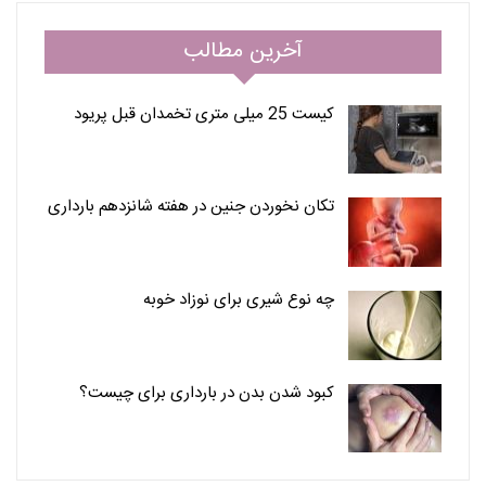
آخرین مطالب
کیست 25 میلی متری تخمدان قبل پریود
تکان نخوردن جنین در هفته شانزدهم بارداری
چه نوع شیری برای نوزاد خوبه
کبود شدن بدن در بارداری برای چیست؟