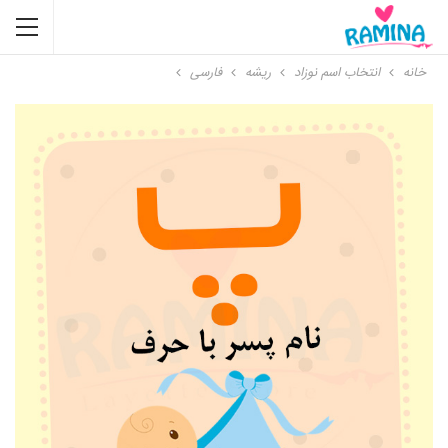
خانه
انتخاب اسم نوزاد
ریشه
فارسی