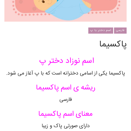
فارسی
اسم دختر با پ
پاکسیما
اسم نوزاد دختر پ
پاکسیما یکی از اسامی دخترانه است که با پ آغاز می شود.
ریشه ی اسم پاکسیما
فارسی
معنای اسم پاکسیما
دارای صورتی پاک و زیبا