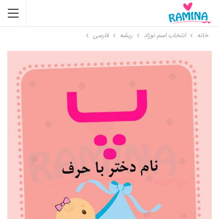
خانه
انتخاب اسم نوزاد
ریشه
فارسی