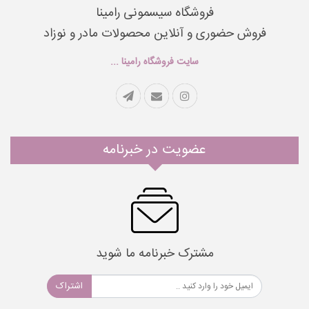
فروشگاه سیسمونی رامینا
فروش حضوری و آنلاین محصولات مادر و نوزاد
سایت فروشگاه رامینا ...
عضویت در خبرنامه
مشترک خبرنامه ما شوید
اشتراک