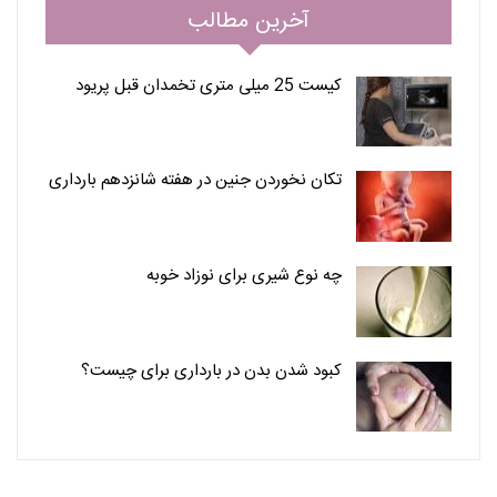
آخرین مطالب
کیست 25 میلی متری تخمدان قبل پریود
تکان نخوردن جنین در هفته شانزدهم بارداری
چه نوع شیری برای نوزاد خوبه
کبود شدن بدن در بارداری برای چیست؟