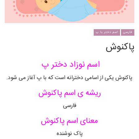
فارسی
اسم دختر با پ
پاکنوش
اسم نوزاد دختر پ
پاکنوش یکی از اسامی دخترانه است که با پ آغاز می شود.
ریشه ی اسم پاکنوش
فارسی
معنای اسم پاکنوش
پاک نوشنده