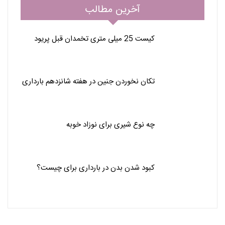
آخرین مطالب
کیست 25 میلی متری تخمدان قبل پریود
تکان نخوردن جنین در هفته شانزدهم بارداری
چه نوع شیری برای نوزاد خوبه
کبود شدن بدن در بارداری برای چیست؟