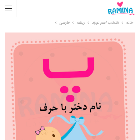
خانه
انتخاب اسم نوزاد
ریشه
فارسی