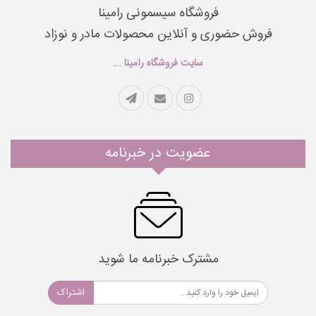
فروشگاه سیسمونی رامینا
فروش حضوری و آنلاین محصولات مادر و نوزاد
سایت فروشگاه رامینا ...
عضویت در خبرنامه
مشترک خبرنامه ما شوید
اشتراک