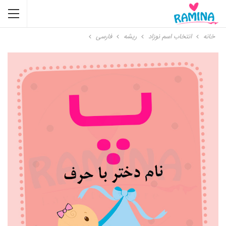
خانه
انتخاب اسم نوزاد
ریشه
فارسی