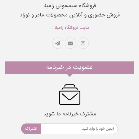
فروشگاه سیسمونی رامینا
فروش حضوری و آنلاین محصولات مادر و نوزاد
سایت فروشگاه رامینا ...
عضویت در خبرنامه
مشترک خبرنامه ما شوید
اشتراک