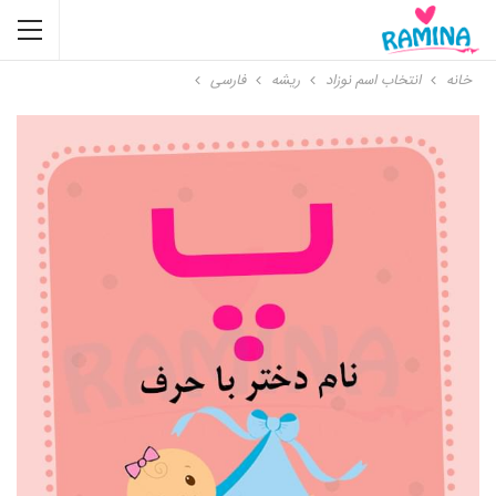
خانه
انتخاب اسم نوزاد
ریشه
فارسی