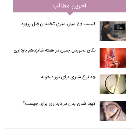
آخرین مطالب
کیست 25 میلی متری تخمدان قبل پریود
تکان نخوردن جنین در هفته شانزدهم بارداری
چه نوع شیری برای نوزاد خوبه
کبود شدن بدن در بارداری برای چیست؟