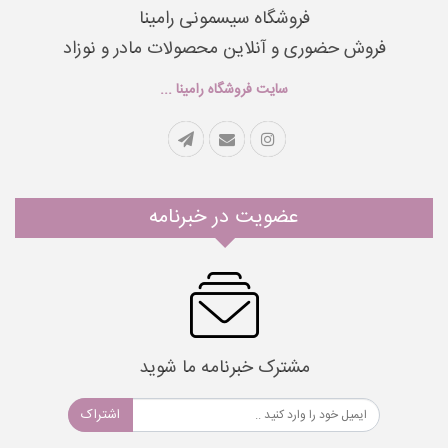
فروشگاه سیسمونی رامینا
فروش حضوری و آنلاین محصولات مادر و نوزاد
سایت فروشگاه رامینا ...
عضویت در خبرنامه
مشترک خبرنامه ما شوید
اشتراک