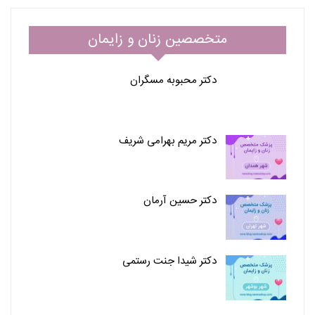
متخصصین زنان و زایمان
دکتر محبوبه مسگران
دکتر مریم بهرامی شریف
دکتر حسین آرمان
دکتر شیدا جنت رستمی