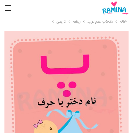
خانه
انتخاب اسم نوزاد
ریشه
فارسی