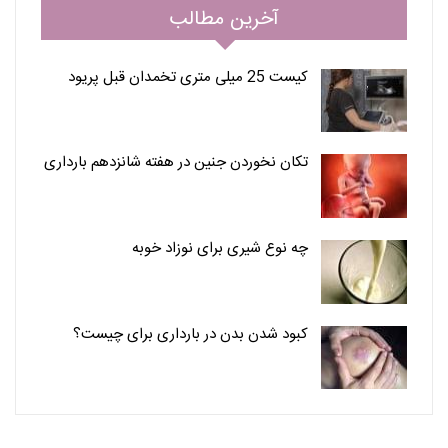
آخرین مطالب
کیست 25 میلی متری تخمدان قبل پریود
تکان نخوردن جنین در هفته شانزدهم بارداری
چه نوع شیری برای نوزاد خوبه
کبود شدن بدن در بارداری برای چیست؟