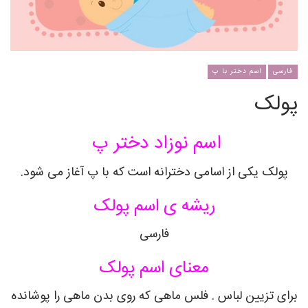
فارسی
اسم دختر با پ
پولک
اسم نوزاد دختر پ
پولک یکی از اسامی دخترانه است که با پ آغاز می شود.
ریشه ی اسم پولک
فارسی
معنای اسم پولک
برای تزیین لباس . فلس ماهی که روی بدن ماهی را پوشانده