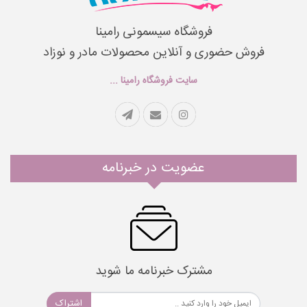
فروشگاه سیسمونی رامینا
فروش حضوری و آنلاین محصولات مادر و نوزاد
سایت فروشگاه رامینا ...
عضویت در خبرنامه
مشترک خبرنامه ما شوید
اشتراک