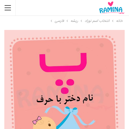
خانه
انتخاب اسم نوزاد
ریشه
فارسی