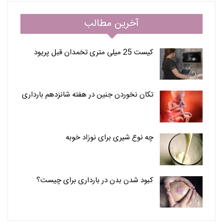
آخرین مطالب
کیست 25 میلی متری تخمدان قبل پریود
تکان نخوردن جنین در هفته شانزدهم بارداری
چه نوع شیری برای نوزاد خوبه
کبود شدن بدن در بارداری برای چیست؟