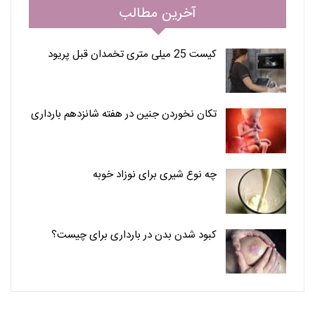
آخرین مطالب
کیست 25 میلی متری تخمدان قبل پریود
تکان نخوردن جنین در هفته شانزدهم بارداری
چه نوع شیری برای نوزاد خوبه
کبود شدن بدن در بارداری برای چیست؟