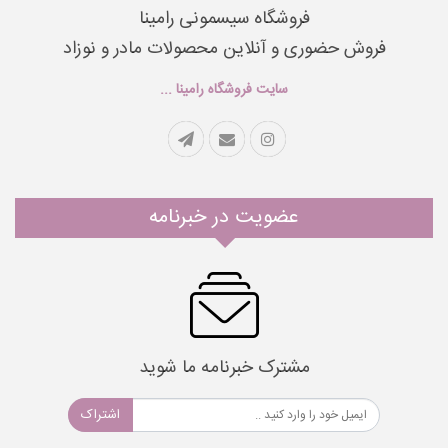
فروشگاه سیسمونی رامینا
فروش حضوری و آنلاین محصولات مادر و نوزاد
سایت فروشگاه رامینا ...
عضویت در خبرنامه
مشترک خبرنامه ما شوید
اشتراک