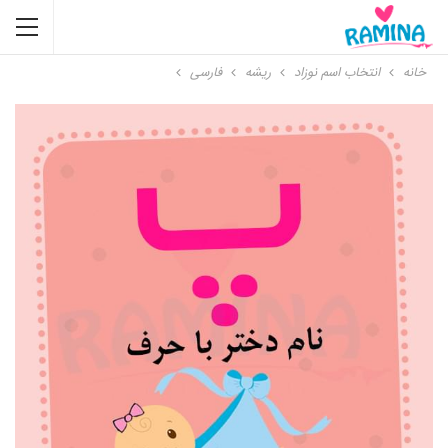
خانه
انتخاب اسم نوزاد
ریشه
فارسی