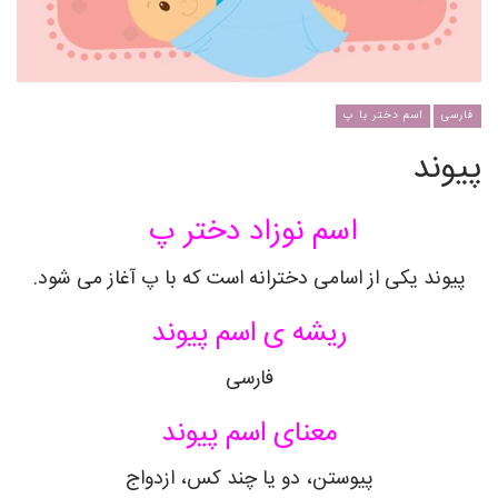
فارسی
اسم دختر با پ
پیوند
اسم نوزاد دختر پ
پیوند یکی از اسامی دخترانه است که با پ آغاز می شود.
ریشه ی اسم پیوند
فارسی
معنای اسم پیوند
پیوستن، دو یا چند کس، ازدواج