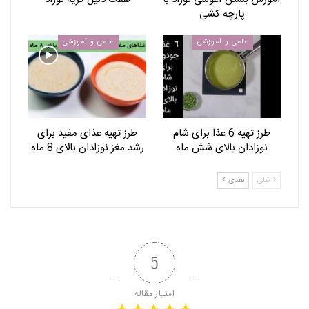
پارچه کشی
علمی و آموزشی
علمی و آموزشی
طرز تهیه 6 غذا برای شام
طرز تهیه غذای مفید برای
نوزادان بالای شش ماه
رشد مغز نوزادان بالای 8 ماه
قبلی
بعدی
5
امتیاز مقاله