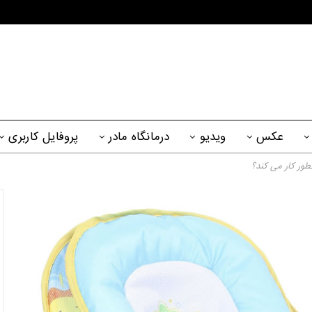
عکس
ویدیو
درمانگاه مادر
پروفایل کاربری