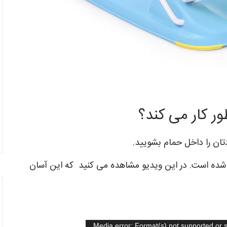
دتان را داخل حمام بشویید.
 شده است. در این ویدیو مشاهده می کنید که این آسان
Media error: Format(s) not supported or 