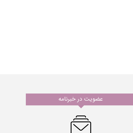
عضویت در خبرنامه