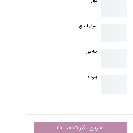
تَوار
ضیاء الحق
کیاجور
پیرداد
آخرین نظرات سایت