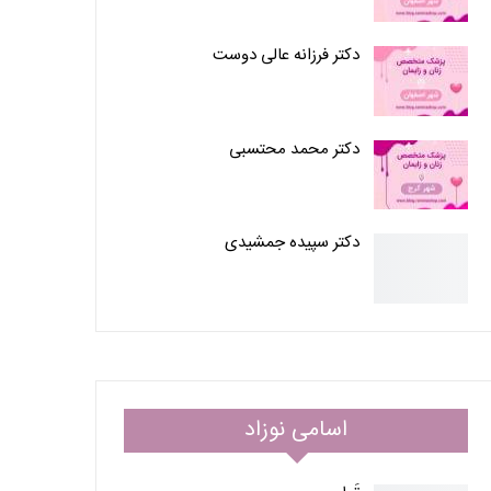
دکتر فرزانه عالی دوست
دکتر محمد محتسبی
دکتر سپیده جمشیدی
اسامی نوزاد