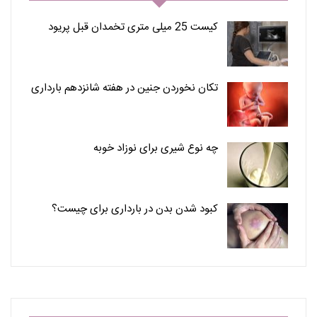
کیست 25 میلی متری تخمدان قبل پریود
تکان نخوردن جنین در هفته شانزدهم بارداری
چه نوع شیری برای نوزاد خوبه
کبود شدن بدن در بارداری برای چیست؟