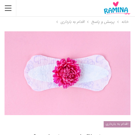
خانه
پرسش و پاسخ
اقدام به بارداری
اقدام به بارداری