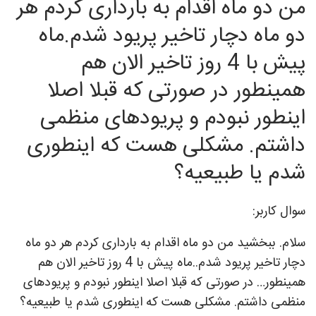
من دو ماه اقدام به بارداری کردم هر
دو ماه دچار تاخیر پریود شدم.ماه
پیش با 4 روز تاخیر الان هم
همینطور در صورتی که قبلا اصلا
اینطور نبودم و پریودهای منظمی
داشتم. مشکلی هست که اینطوری
شدم یا طبیعیه؟
سوال کاربر:
سلام. ببخشید من دو ماه اقدام به بارداری کردم هر دو ماه
دچار تاخیر پریود شدم..ماه پیش با 4 روز تاخیر الان هم
همینطور… در صورتی که قبلا اصلا اینطور نبودم و پریودهای
منظمی داشتم. مشکلی هست که اینطوری شدم یا طبیعیه؟