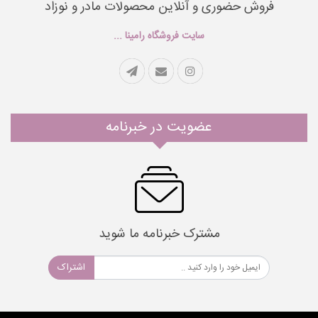
فروش حضوری و آنلاین محصولات مادر و نوزاد
سایت فروشگاه رامینا ...
عضویت در خبرنامه
مشترک خبرنامه ما شوید
اشتراک