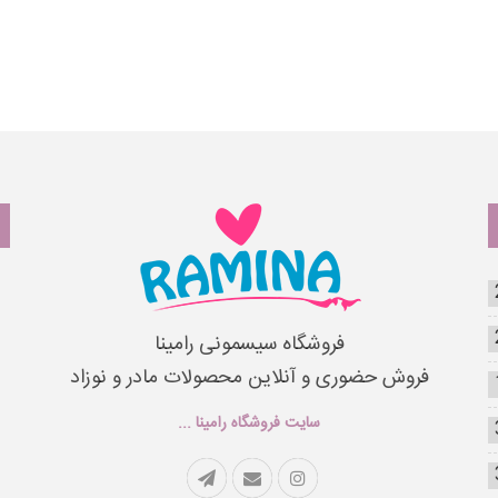
فروشگاه سیسمونی رامینا
فروش حضوری و آنلاین محصولات مادر و نوزاد
سایت فروشگاه رامینا ...