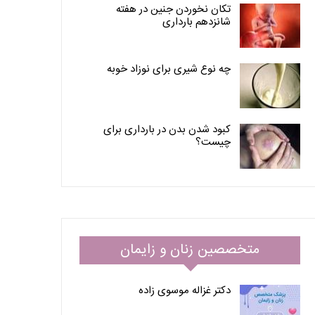
تکان نخوردن جنین در هفته
شانزدهم بارداری
چه نوع شیری برای نوزاد خوبه
کبود شدن بدن در بارداری برای
چیست؟
متخصصین زنان و زایمان
دکتر غزاله موسوی زاده