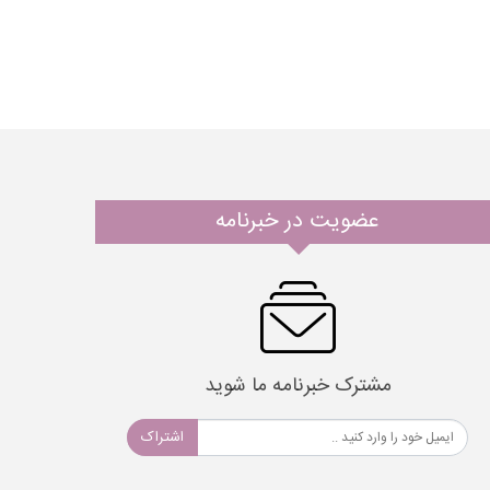
عضویت در خبرنامه
مشترک خبرنامه ما شوید
اشتراک