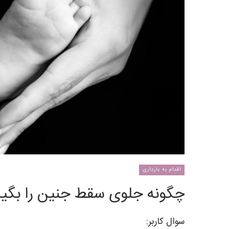
اقدام به بارداری
چگونه جلوی سقط جنین را بگیر
سوال کاربر: