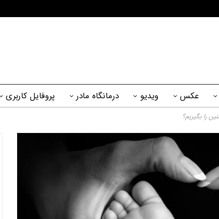
عکس
ویدیو
درمانگاه مادر
پروفایل کاربری
ن را بگیریم؟