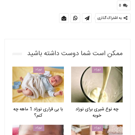
0
به اشتراک گذاری
ممکن است شما دوست داشته باشید
نوزاد
نوزاد
چه نوع شیری برای نوزاد
با بی قراری نوزاد 1 ماهه چه
خوبه
کنم؟
نوزاد
نوزاد