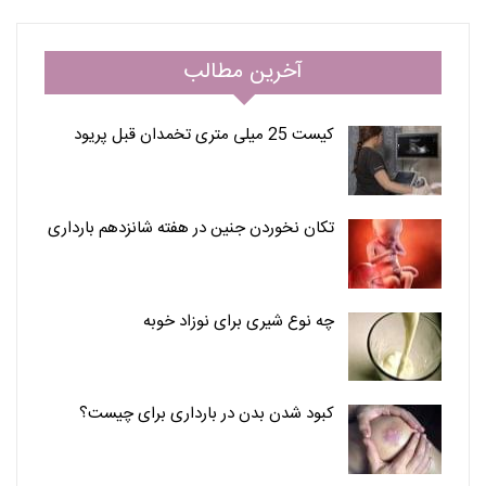
آخرین مطالب
کیست 25 میلی متری تخمدان قبل پریود
تکان نخوردن جنین در هفته شانزدهم بارداری
چه نوع شیری برای نوزاد خوبه
کبود شدن بدن در بارداری برای چیست؟