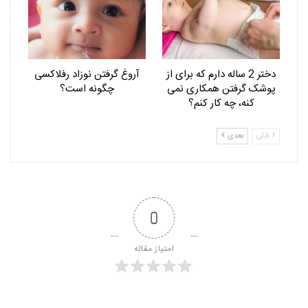
دختر 2 ساله دارم که برای از
آروغ گرفتن نوزاد رفلاکسی
پوشک گرفتن همکاری نمی
چگونه است؟
کنه، چه کار کنم؟
قبلی
بعدی
0
امتیاز مقاله