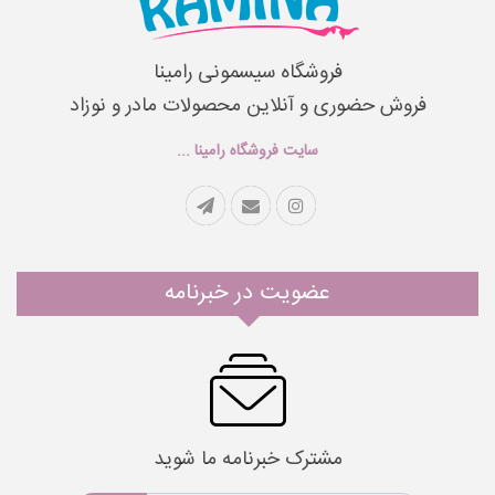
فروشگاه سیسمونی رامینا
فروش حضوری و آنلاین محصولات مادر و نوزاد
سایت فروشگاه رامینا ...
عضویت در خبرنامه
مشترک خبرنامه ما شوید