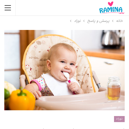
خانه
پرسش و پاسخ
نوزاد
نوزاد