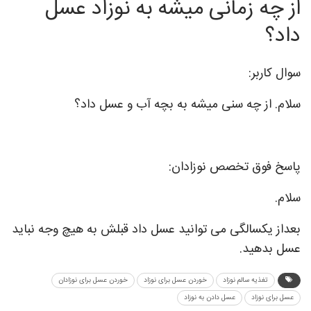
از چه زمانی میشه به نوزاد عسل
داد؟
سوال کاربر:
سلام. از چه سنی میشه به بچه آب و عسل داد؟
پاسخ فوق تخصص نوزادان:
سلام.
بعداز یکسالگی می توانید عسل داد قبلش به هیچ وجه نباید
عسل بدهید.
تغذیه سالم نوزاد
خوردن عسل برای نوزاد
خوردن عسل برای نوزادان
عسل برای نوزاد
عسل دادن به نوزاد