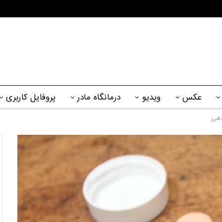
عکس
ویدیو
درمانگاه مادر
پروفایل کاربری
دهی