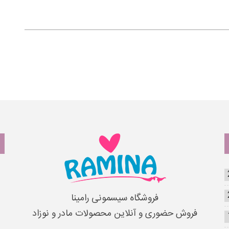
الکترونیکی
خانوادگی
(الزامی)*
فروشگاه سیسمونی رامینا
فروش حضوری و آنلاین محصولات مادر و نوزاد