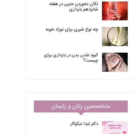
تکان نخوردن جنین در هفته
شانزدهم بارداری
چه نوع شیری برای نوزاد خوبه
کبود شدن بدن در بارداری برای
چیست؟
متخصصین زنان و زایمان
دکتر لیدا نیکوکار