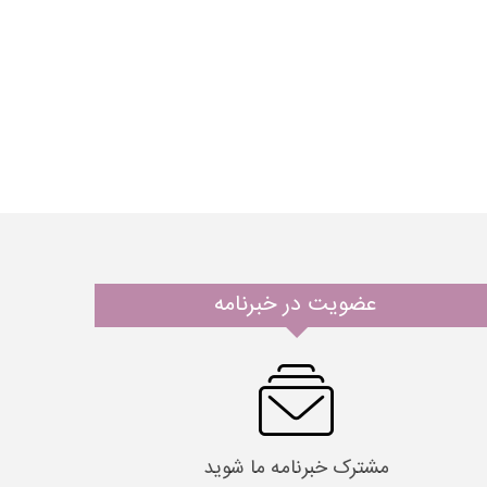
عضویت در خبرنامه
مشترک خبرنامه ما شوید