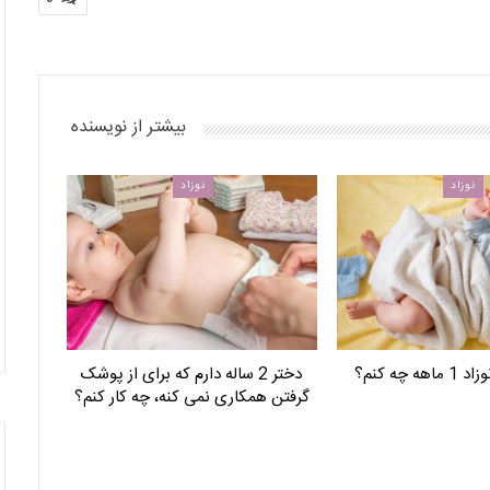
بیشتر از نویسنده
نوزاد
نوزاد
ه چه کنم؟
دختر 2 ساله دارم که برای از پوشک
گرفتن همکاری نمی کنه، چه کار کنم؟