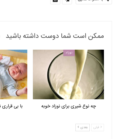
ممکن است شما دوست داشته باشید
نوزاد
چه نوع شیری برای نوزاد خوبه
با بی قراری نوزاد 1 ماه
قبلی
بعدی