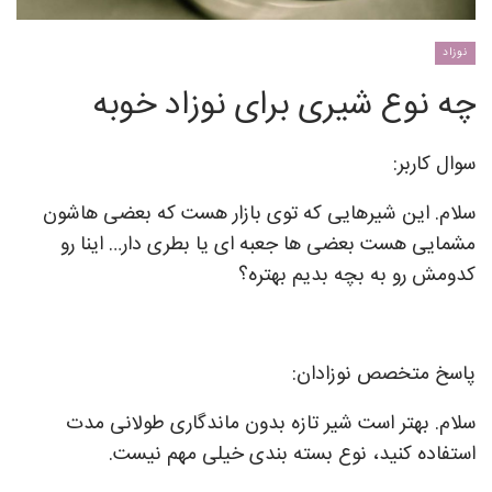
نوزاد
چه نوع شیری برای نوزاد خوبه
سوال کاربر:
سلام. این شیرهایی که توی بازار هست که بعضی هاشون
مشمایی هست بعضی ها جعبه ای یا بطری دار… اینا رو
کدومش رو به بچه بدیم بهتره؟
پاسخ متخصص نوزادان:
سلام. بهتر است شیر تازه بدون ماندگاری طولانی مدت
استفاده کنید، نوع بسته بندی خیلی مهم نیست.