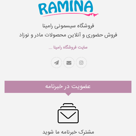
فروشگاه سیسمونی رامینا
فروش حضوری و آنلاین محصولات مادر و نوزاد
سایت فروشگاه رامینا ...
عضویت در خبرنامه
مشترک خبرنامه ما شوید