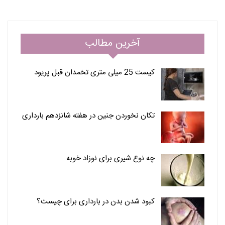
آخرین مطالب
کیست 25 میلی متری تخمدان قبل پریود
تکان نخوردن جنین در هفته شانزدهم بارداری
چه نوع شیری برای نوزاد خوبه
کبود شدن بدن در بارداری برای چیست؟