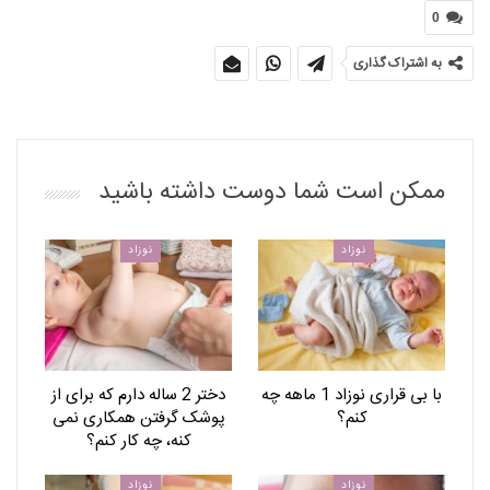
0
به اشتراک گذاری
ممکن است شما دوست داشته باشید
نوزاد
نوزاد
با بی قراری نوزاد 1 ماهه چه
دختر 2 ساله دارم که برای از
کنم؟
پوشک گرفتن همکاری نمی
کنه، چه کار کنم؟
نوزاد
نوزاد