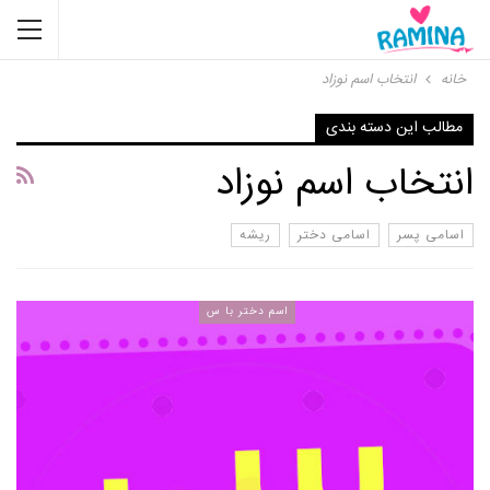
خانه
انتخاب اسم نوزاد
مطالب این دسته بندی
انتخاب اسم نوزاد
اسامی پسر
اسامی دختر
ریشه
اسم دختر با س