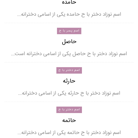
حامده
اسم نوزاد دختر با ح حامده یکی از اسامی دخترانه…
اسم پسر با ح
حاصل
اسم نوزاد دختر با ح حاصل یکی از اسامی دخترانه است…
اسم دختر با ح
حارثه
اسم نوزاد دختر با ح حارثه یکی از اسامی دخترانه…
اسم دختر با ح
حاتمه
اسم نوزاد دختر با ح حاتمه یکی از اسامی دخترانه…