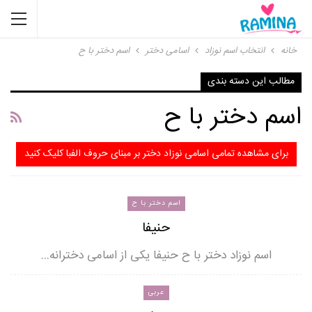
خانه
انتخاب اسم نوزاد
اسامی دختر
اسم دختر با ح
مطالب این دسته بندی
اسم دختر با ح
برای مشاهده تمامی اسامی نوزاد دختر بر مبنای حروف الفبا کلیک کنید
اسم دختر با ح
حنیفا
اسم نوزاد دختر با ح حنیفا یکی از اسامی دخترانه…
عربی