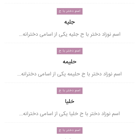
اسم دختر با ح
حِلیه
اسم نوزاد دختر با ح حِلیه یکی از اسامی دخترانه…
اسم دختر با ح
حلیمه
اسم نوزاد دختر با ح حلیمه یکی از اسامی دخترانه…
اسم دختر با ح
حَلیا
اسم نوزاد دختر با ح حَلیا یکی از اسامی دخترانه…
اسم دختر با ح