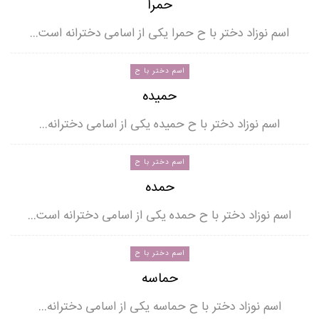
حمرا
اسم نوزاد دختر با ح حمرا یکی از اسامی دخترانه است…
اسم دختر با ح
حمیده
اسم نوزاد دختر با ح حمیده یکی از اسامی دخترانه…
اسم دختر با ح
حمده
اسم نوزاد دختر با ح حمده یکی از اسامی دخترانه است…
اسم دختر با ح
حماسه
اسم نوزاد دختر با ح حماسه یکی از اسامی دخترانه…