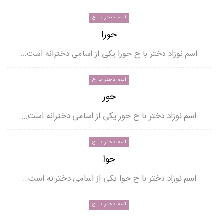
اسم دختر با ح
حورا
اسم نوزاد دختر با ح حورا یکی از اسامی دخترانه است…
اسم دختر با ح
حور
اسم نوزاد دختر با ح حور یکی از اسامی دخترانه است…
اسم دختر با ح
حوا
اسم نوزاد دختر با ح حوا یکی از اسامی دخترانه است…
اسم دختر با ح