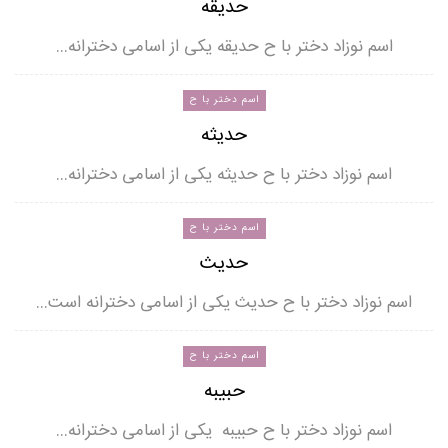
حدیقه
اسم نوزاد دختر با ح حدیقه یکی از اسامی دخترانه…
اسم دختر با ح
حدیثه
اسم نوزاد دختر با ح حدیثه یکی از اسامی دخترانه…
اسم دختر با ح
حدیث
اسم نوزاد دختر با ح حدیث یکی از اسامی دخترانه است…
اسم دختر با ح
حبیبه
اسم نوزاد دختر با ح حبیبه یکی از اسامی دخترانه…