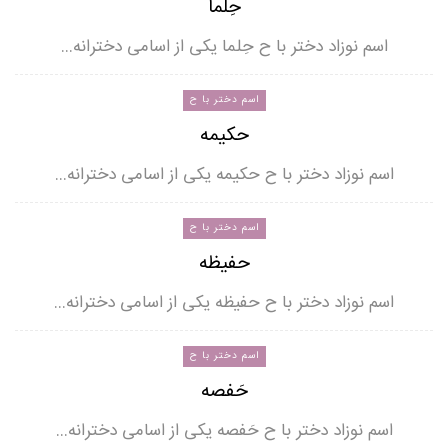
حِلما
اسم نوزاد دختر با ح حِلما یکی از اسامی دخترانه…
اسم دختر با ح
حکیمه
اسم نوزاد دختر با ح حکیمه یکی از اسامی دخترانه…
اسم دختر با ح
حفیظه
اسم نوزاد دختر با ح حفیظه یکی از اسامی دخترانه…
اسم دختر با ح
حَفصه
اسم نوزاد دختر با ح حَفصه یکی از اسامی دخترانه…