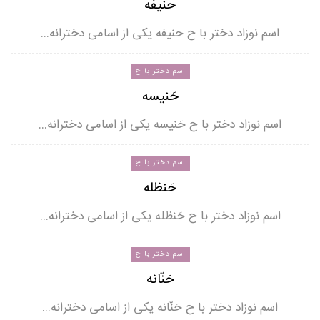
حنیفه
اسم نوزاد دختر با ح حنیفه یکی از اسامی دخترانه…
اسم دختر با ح
حَنیسه
اسم نوزاد دختر با ح حَنیسه یکی از اسامی دخترانه…
اسم دختر با ح
حَنظله
اسم نوزاد دختر با ح حَنظله یکی از اسامی دخترانه…
اسم دختر با ح
حَنّانه
اسم نوزاد دختر با ح حَنّانه یکی از اسامی دخترانه…