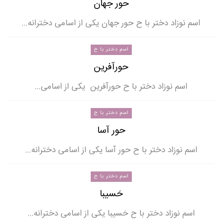
حور جهان
اسم نوزاد دختر با ح حور جهان یکی از اسامی دخترانه…
اسم دختر با ح
حورآفرین
اسم نوزاد دختر با ح حورآفرین یکی از اسامی…
اسم دختر با ح
حور آسا
اسم نوزاد دختر با ح حور آسا یکی از اسامی دخترانه…
اسم دختر با ح
حَسیبا
اسم نوزاد دختر با ح حَسیبا یکی از اسامی دخترانه…