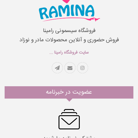
فروشگاه سیسمونی رامینا
فروش حضوری و آنلاین محصولات مادر و نوزاد
سایت فروشگاه رامینا ...
عضویت در خبرنامه