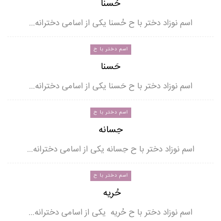
حُسنا
اسم نوزاد دختر با ح حُسنا یکی از اسامی دخترانه…
اسم دختر با ح
حَسنا
اسم نوزاد دختر با ح حَسنا یکی از اسامی دخترانه…
اسم دختر با ح
حِسانه
اسم نوزاد دختر با ح حِسانه یکی از اسامی دخترانه…
اسم دختر با ح
حُریه
اسم نوزاد دختر با ح حُریه یکی از اسامی دخترانه…