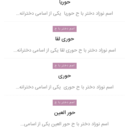
حوریا
اسم نوزاد دختر با ح حوریا یکی از اسامی دخترانه…
اسم دختر با ح
حوری لقا
اسم نوزاد دختر با ح حوری لقا یکی از اسامی دخترانه…
اسم دختر با ح
حوری
اسم نوزاد دختر با ح حوری یکی از اسامی دخترانه…
اسم دختر با ح
حور العین
اسم نوزاد دختر با ح حور العین یکی از اسامی…