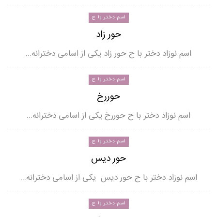
اسم دختر با ح
حور زاد
اسم نوزاد دختر با ح حور زاد یکی از اسامی دخترانه…
اسم دختر با ح
حوررخ
اسم نوزاد دختر با ح حوررخ یکی از اسامی دخترانه…
اسم دختر با ح
حور دیس
اسم نوزاد دختر با ح حور دیس یکی از اسامی دخترانه…
اسم دختر با ح