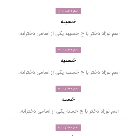
اسم دختر با ح
حَسیبه
اسم نوزاد دختر با ح حَسیبه یکی از اسامی دخترانه…
اسم دختر با ح
حُسنیه
اسم نوزاد دختر با ح حُسنیه یکی از اسامی دخترانه…
اسم دختر با ح
حَسنه
اسم نوزاد دختر با ح حَسنه یکی از اسامی دخترانه…
اسم دختر با ح