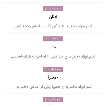
اسم دختر با ح
حَنّان
اسم نوزاد دختر با ح حَنّان یکی از اسامی دخترانه…
اسم دختر با ح
حنا
اسم نوزاد دختر با ح حنا یکی از اسامی دخترانه است…
اسم دختر با ح
حمیرا
اسم نوزاد دختر با ح حمیرا یکی از اسامی دخترانه…
اسم دختر با ح