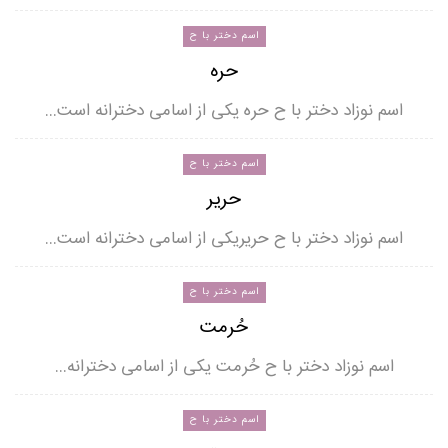
اسم دختر با ح
حره
اسم نوزاد دختر با ح حره یکی از اسامی دخترانه است…
اسم دختر با ح
حریر
اسم نوزاد دختر با ح حریریکی از اسامی دخترانه است…
اسم دختر با ح
حُرمت
اسم نوزاد دختر با ح حُرمت یکی از اسامی دخترانه…
اسم دختر با ح