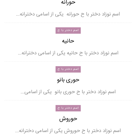
حورانه
اسم نوزاد دختر با ح حورانه یکی از اسامی دخترانه…
اسم دختر با ح
حانیه
اسم نوزاد دختر با ح حانیه یکی از اسامی دخترانه…
اسم دختر با ح
حوری بانو
اسم نوزاد دختر با ح حوری بانو یکی از اسامی…
اسم دختر با ح
حوروش
اسم نوزاد دختر با ح حوروش یکی از اسامی دخترانه…