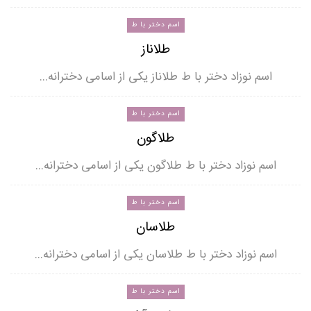
اسم دختر با ط
طلاناز
اسم نوزاد دختر با ط طلاناز یکی از اسامی دخترانه…
اسم دختر با ط
طلاگون
اسم نوزاد دختر با ط طلاگون یکی از اسامی دخترانه…
اسم دختر با ط
طلاسان
اسم نوزاد دختر با ط طلاسان یکی از اسامی دخترانه…
اسم دختر با ط