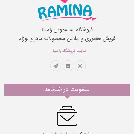
فروشگاه سیسمونی رامینا
فروش حضوری و آنلاین محصولات مادر و نوزاد
سایت فروشگاه رامینا ...
عضویت در خبرنامه