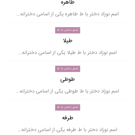
طاهره
اسم نوزاد دختر با ط طاهره یکی از اسامی دخترانه…
اسم دختر با ط
طیلا
اسم نوزاد دختر با ط طیلا یکی از اسامی دخترانه…
اسم دختر با ط
طوطی
اسم نوزاد دختر با ط طوطی یکی از اسامی دخترانه…
اسم دختر با ط
طرفه
اسم نوزاد دختر با ط طرفه یکی از اسامی دخترانه…