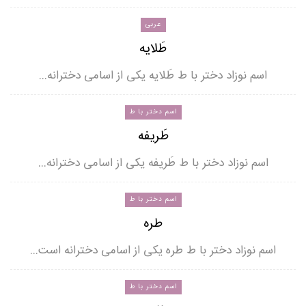
عربی
طَلایه
اسم نوزاد دختر با ط طَلایه یکی از اسامی دخترانه…
اسم دختر با ط
طَریفه
اسم نوزاد دختر با ط طَریفه یکی از اسامی دخترانه…
اسم دختر با ط
طره
اسم نوزاد دختر با ط طره یکی از اسامی دخترانه است…
اسم دختر با ط