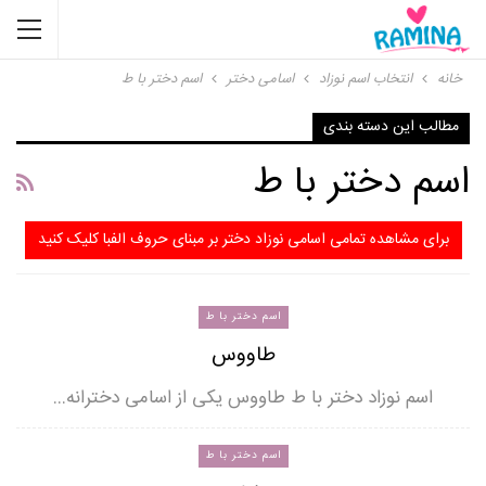
خانه
انتخاب اسم نوزاد
اسامی دختر
اسم دختر با ط
مطالب این دسته بندی
اسم دختر با ط
برای مشاهده تمامی اسامی نوزاد دختر بر مبنای حروف الفبا کلیک کنید
اسم دختر با ط
طاووس
اسم نوزاد دختر با ط طاووس یکی از اسامی دخترانه…
اسم دختر با ط