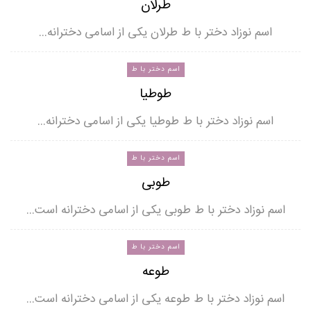
طرلان
اسم نوزاد دختر با ط طرلان یکی از اسامی دخترانه…
اسم دختر با ط
طوطیا
اسم نوزاد دختر با ط طوطیا یکی از اسامی دخترانه…
اسم دختر با ط
طوبی
اسم نوزاد دختر با ط طوبی یکی از اسامی دخترانه است…
اسم دختر با ط
طوعه
اسم نوزاد دختر با ط طوعه یکی از اسامی دخترانه است…