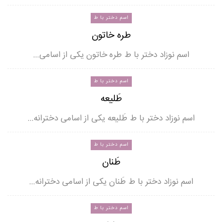
اسم دختر با ط
طره خاتون
اسم نوزاد دختر با ط طره خاتون یکی از اسامی…
اسم دختر با ط
طَلیعه
اسم نوزاد دختر با ط طَلیعه یکی از اسامی دخترانه…
اسم دختر با ط
طَنان
اسم نوزاد دختر با ط طَنان یکی از اسامی دخترانه…
اسم دختر با ط