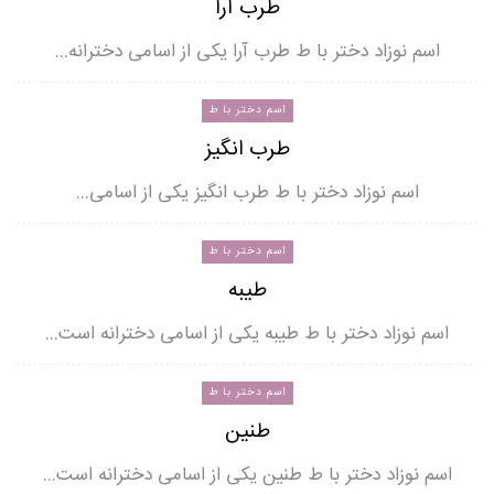
طرب آرا
اسم نوزاد دختر با ط طرب آرا یکی از اسامی دخترانه…
اسم دختر با ط
طرب انگیز
اسم نوزاد دختر با ط طرب انگیز یکی از اسامی…
اسم دختر با ط
طیبه
اسم نوزاد دختر با ط طیبه یکی از اسامی دخترانه است…
اسم دختر با ط
طنین
اسم نوزاد دختر با ط طنین یکی از اسامی دخترانه است…