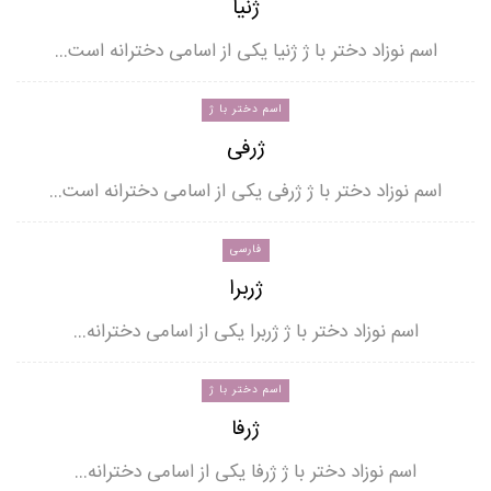
ژنیا
اسم نوزاد دختر با ژ ژنیا یکی از اسامی دخترانه است…
اسم دختر با ژ
ژرفی
اسم نوزاد دختر با ژ ژرفی یکی از اسامی دخترانه است…
فارسی
ژربرا
اسم نوزاد دختر با ژ ژربرا یکی از اسامی دخترانه…
اسم دختر با ژ
ژرفا
اسم نوزاد دختر با ژ ژرفا یکی از اسامی دخترانه…