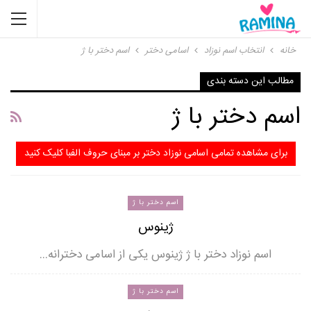
خانه
انتخاب اسم نوزاد
اسامی دختر
اسم دختر با ژ
مطالب این دسته بندی
اسم دختر با ژ
برای مشاهده تمامی اسامی نوزاد دختر بر مبنای حروف الفبا کلیک کنید
اسم دختر با ژ
ژینوس
اسم نوزاد دختر با ژ ژینوس یکی از اسامی دخترانه…
اسم دختر با ژ