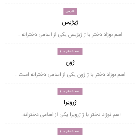
فارسی
ژیژیس
اسم نوزاد دختر با ژ ژیژیس یکی از اسامی دخترانه…
اسم دختر با ژ
ژون
اسم نوزاد دختر با ژ ژون یکی از اسامی دخترانه است…
اسم دختر با ژ
ژرویرا
اسم نوزاد دختر با ژ ژرویرا یکی از اسامی دخترانه…
اسم دختر با ژ