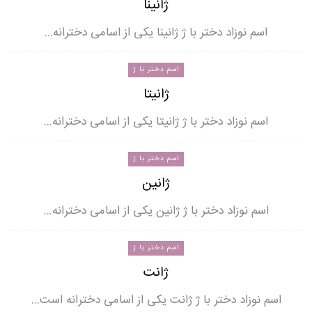
ژانینا
اسم نوزاد دختر با ژ ژانینا یکی از اسامی دخترانه…
اسم دختر با ژ
ژانیتا
اسم نوزاد دختر با ژ ژانیتا یکی از اسامی دخترانه…
اسم دختر با ژ
ژانین
اسم نوزاد دختر با ژ ژانین یکی از اسامی دخترانه…
اسم دختر با ژ
ژانت
اسم نوزاد دختر با ژ ژانت یکی از اسامی دخترانه است…