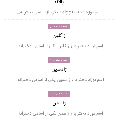
ژالانه
اسم نوزاد دختر با ژ ژالانه یکی از اسامی دخترانه…
اسم دختر با ژ
ژاکلین
اسم نوزاد دختر با ژ ژاکلین یکی از اسامی دخترانه…
اسم دختر با ژ
ژاسمین
اسم نوزاد دختر با ژ ژاسمین یکی از اسامی دخترانه…
اسم دختر با ژ
ژاسمن
اسم نوزاد دختر با ژ ژاسمن یکی از اسامی دخترانه…