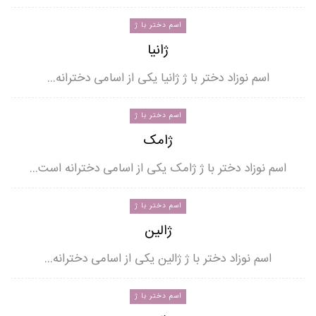
اسم دختر با ژ
ژانیا
اسم نوزاد دختر با ژ ژانیا یکی از اسامی دخترانه…
اسم دختر با ژ
ژامک
اسم نوزاد دختر با ژ ژامک یکی از اسامی دخترانه است…
اسم دختر با ژ
ژالین
اسم نوزاد دختر با ژ ژالین یکی از اسامی دخترانه…
اسم دختر با ژ