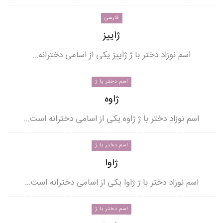
فارسی
ژاییز
اسم نوزاد دختر با ژ ژاییز یکی از اسامی دخترانه…
اسم دختر با ژ
ژاوه
اسم نوزاد دختر با ژ ژاوه یکی از اسامی دخترانه است…
اسم دختر با ژ
ژاوا
اسم نوزاد دختر با ژ ژاوا یکی از اسامی دخترانه است…
اسم دختر با ژ