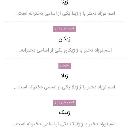
ژینا
اسم نوزاد دختر با ژ ژینا یکی از اسامی دخترانه است…
اسم دختر با ژ
ژیکان
اسم نوزاد دختر با ژ ژیکان یکی از اسامی دخترانه…
فارسی
ژیلا
اسم نوزاد دختر با ژ ژیلا یکی از اسامی دخترانه است…
اسم دختر با ژ
ژنیک
اسم نوزاد دختر با ژ ژنیک یکی از اسامی دخترانه است…