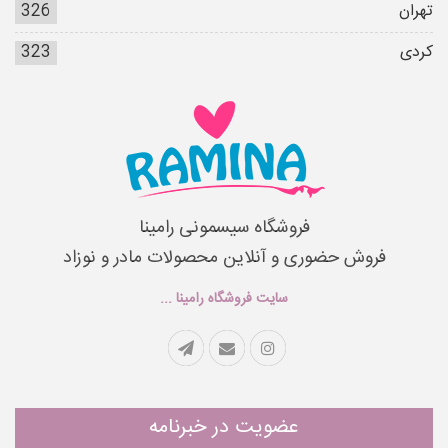
تهران
326
کردی
323
فروشگاه سیسمونی رامینا
فروش حضوری و آنلاین محصولات مادر و نوزاد
سایت فروشگاه رامینا ...
عضویت در خبرنامه