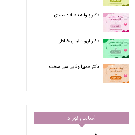
دکتر پروانه بابازاده میبدی
دکتر آرزو سلیمی خیاطی
دکتر حمیرا وفایی سی سخت
اسامی نوزاد