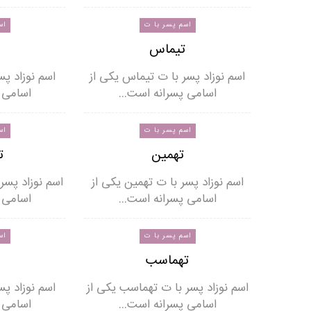
اسم پسر با ت
اس
تیماس
اسم نوزاد پسر با ت تیماس یکی از
اسم نوزاد پس
اسامی پسرانه است…
اسامی 
اسم پسر با ت
اس
تهمین
ت
اسم نوزاد پسر با ت تهمین یکی از
اسم نوزاد پسر
اسامی پسرانه است…
اسامی 
اسم پسر با ت
اس
تهماسب
اسم نوزاد پسر با ت تهماسب یکی از
اسم نوزاد پس
اسامی پسرانه است…
اسامی 