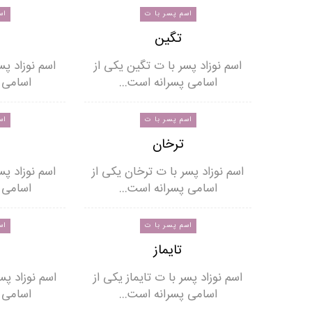
اسم پسر با ت
اس
تگین
اسم نوزاد پسر با ت تگین یکی از
اسم نوزاد پس
اسامی پسرانه است…
اسامی 
اسم پسر با ت
اس
ترخان
اسم نوزاد پسر با ت ترخان یکی از
اسم نوزاد پس
اسامی پسرانه است…
اسامی 
اسم پسر با ت
اس
تایماز
اسم نوزاد پسر با ت تایماز یکی از
اسم نوزاد پسر
اسامی پسرانه است…
اسامی 