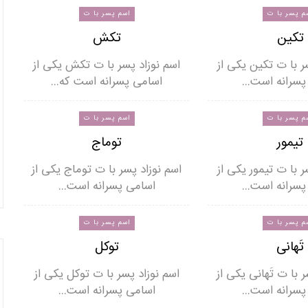
م پسر با ت
اسم پسر با ت
تکین
تکش
ر با ت تکین یکی از
اسم نوزاد پسر با ت تکش یکی از
پسرانه است…
اسامی پسرانه است که…
م پسر با ت
اسم پسر با ت
تیمور
توماج
ر با ت تیمور یکی از
اسم نوزاد پسر با ت توماج یکی از
پسرانه است…
اسامی پسرانه است…
م پسر با ت
اسم پسر با ت
تَهانی
توکل
 با ت تَهانی یکی از
اسم نوزاد پسر با ت توکل یکی از
پسرانه است…
اسامی پسرانه است…