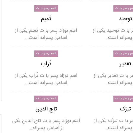
م پسر با ت
اسم پسر با ت
توحید
تَمیم
ر با ت توحید یکی از
اسم نوزاد پسر با ت تَمیم یکی از
پسرانه است…
اسامی پسرانه است…
م پسر با ت
اسم پسر با ت
تقدیر
تُراب
ر با ت تقدیر یکی از
اسم نوزاد پسر با ت تُراب یکی از
پسرانه است…
اسامی پسرانه است…
م پسر با ت
اسم پسر با ت
تبرّک
تاج الدین
ر با ت تبرّک یکی از
اسم نوزاد پسر با ت تاج الدین یکی
پسرانه است…
از اسامی پسرانه…