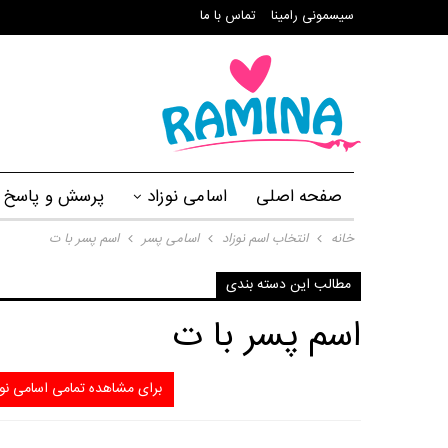
سیسمونی رامینا
تماس با ما
صفحه اصلی
اسامی نوزاد
پرسش و پاسخ
خانه
انتخاب اسم نوزاد
اسامی پسر
اسم پسر با ت
مطالب این دسته بندی
اسم پسر با ت
برای مشاهده تمامی اسامی نوزا