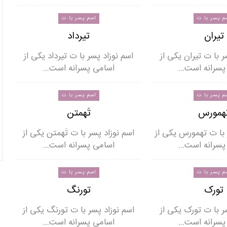
م پسر با ت
اسم پسر با ت
تیران
تیرداد
ر با ت تیران یکی از
اسم نوزاد پسر با ت تیرداد یکی از
پسرانه است…
اسامی پسرانه است…
م پسر با ت
اسم پسر با ت
همورس
تَهمتن
 با ت تهمورس یکی از
اسم نوزاد پسر با ت تَهمتن یکی از
پسرانه است…
اسامی پسرانه است…
م پسر با ت
اسم پسر با ت
تورک
تورنگ
ر با ت تورک یکی از
اسم نوزاد پسر با ت تورنگ یکی از
پسرانه است…
اسامی پسرانه است…