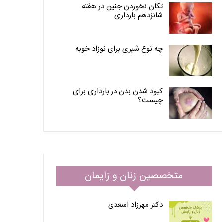
تکان نخوردن جنین در هفته
شانزدهم بارداری
چه نوع شیری برای نوزاد خوبه
کبود شدن بدن در بارداری برای
چیست؟
متخصصین زنان و زایمان
دکتر مهرزاد اسعدی