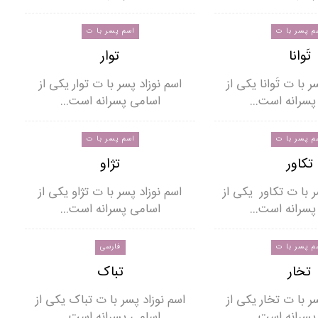
م پسر با ت
اسم پسر با ت
تَوانا
توار
ر با ت تَوانا یکی از
اسم نوزاد پسر با ت توار یکی از
پسرانه است…
اسامی پسرانه است…
م پسر با ت
اسم پسر با ت
تکاور
تژاو
ر با ت تکاور یکی از
اسم نوزاد پسر با ت تژاو یکی از
پسرانه است…
اسامی پسرانه است…
م پسر با ت
فارسی
تخار
تباک
ر با ت تخار یکی از
اسم نوزاد پسر با ت تباک یکی از
پسرانه است…
اسامی پسرانه است…