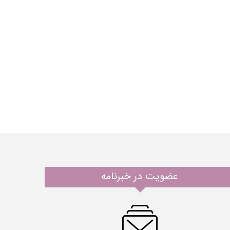
عضویت در خبرنامه