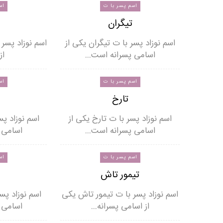
اسم پسر با ت
اس
تیگران
اسم نوزاد پسر با ت تیگران یکی از
اسم نوزاد پسر 
اسامی پسرانه است…
از
اسم پسر با ت
اس
تارخ
اسم نوزاد پسر با ت تارخ یکی از
اسم نوزاد پس
اسامی پسرانه است…
اسامی 
اسم پسر با ت
اس
تیمور تاش
اسم نوزاد پسر با ت تیمور تاش یکی
اسم نوزاد پس
از اسامی پسرانه…
اسامی 