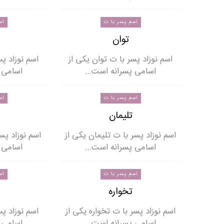
اسم پسر با ت
اس
توان
اسم نوزاد پسر با ت توان یکی از
اسم نوزاد پس
اسامی پسرانه است…
اسامی 
اسم پسر با ت
اس
تلیمان
اسم نوزاد پسر با ت تلیمان یکی از
اسم نوزاد پس
اسامی پسرانه است…
اسامی 
اسم پسر با ت
اس
تخواره
اسم نوزاد پسر با ت تخواره یکی از
اسم نوزاد پس
اسامی پسرانه است…
اسامی 