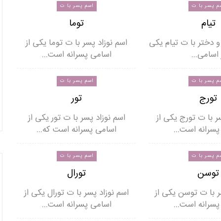
م پسر با ت
اسم پسر با ت
تیام
توما
و دختر با ت تیام یکی
اسم نوزاد پسر با ت توما یکی از
 اسامی…
اسامی پسرانه است…
م پسر با ت
اسم پسر با ت
تورج
تور
ر با ت تورج یکی از
اسم نوزاد پسر با ت تور یکی از
پسرانه است…
اسامی پسرانه است که…
م پسر با ت
اسم پسر با ت
توسن
تورال
ر با ت توسن یکی از
اسم نوزاد پسر با ت تورال یکی از
پسرانه است…
اسامی پسرانه است…