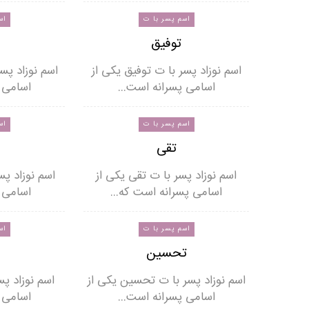
اسم پسر با ت
اس
توفیق
اسم نوزاد پسر با ت توفیق یکی از
اسم نوزاد پس
اسامی پسرانه است…
اسامی 
اسم پسر با ت
اس
تقی
اسم نوزاد پسر با ت تقی یکی از
اسم نوزاد پس
اسامی پسرانه است که…
اسامی 
اسم پسر با ت
اس
تحسین
اسم نوزاد پسر با ت تحسین یکی از
اسم نوزاد پس
اسامی پسرانه است…
اسامی 