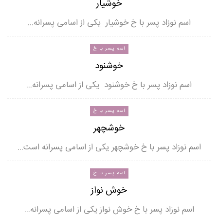
خوشیار
اسم نوزاد پسر با خ خوشیار یکی از اسامی پسرانه…
اسم پسر با خ
خوشنود
اسم نوزاد پسر با خ خوشنود یکی از اسامی پسرانه…
اسم پسر با خ
خوشچهر
اسم نوزاد پسر با خ خوشچهر یکی از اسامی پسرانه است…
اسم پسر با خ
خوش نواز
اسم نوزاد پسر با خ خوش نواز یکی از اسامی پسرانه…