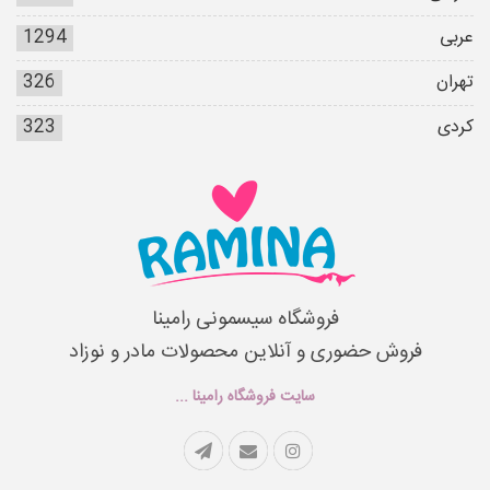
عربی
1294
تهران
326
کردی
323
فروشگاه سیسمونی رامینا
فروش حضوری و آنلاین محصولات مادر و نوزاد
سایت فروشگاه رامینا ...