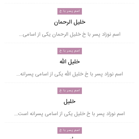
اسم پسر با خ
خلیل الرحمان
اسم نوزاد پسر با خ خلیل الرحمان یکی از اسامی…
اسم پسر با خ
خلیل الله
اسم نوزاد پسر با خ خلیل الله یکی از اسامی پسرانه…
اسم پسر با خ
خلیل
اسم نوزاد پسر با خ خلیل یکی از اسامی پسرانه است…
اسم پسر با خ