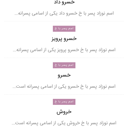
خسرو داد
اسم نوزاد پسر با خ خسرو داد یکی از اسامی پسرانه…
اسم پسر با خ
خسرو پرویز
اسم نوزاد پسر با خ خسرو پرویز یکی از اسامی پسرانه…
اسم پسر با خ
خسرو
اسم نوزاد پسر با خ خسرو یکی از اسامی پسرانه است…
اسم پسر با خ
خروش
اسم نوزاد پسر با خ خروش یکی از اسامی پسرانه است…