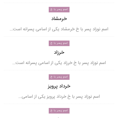
اسم پسر با خ
خرمشاد
اسم نوزاد پسر با خ خرمشاد یکی از اسامی پسرانه است…
اسم پسر با خ
خرزاد
اسم نوزاد پسر با خ خرزاد یکی از اسامی پسرانه است…
اسم پسر با خ
خرداد پرویز
اسم نوزاد پسر با خ خرداد پرویز یکی از اسامی…
اسم پسر با خ