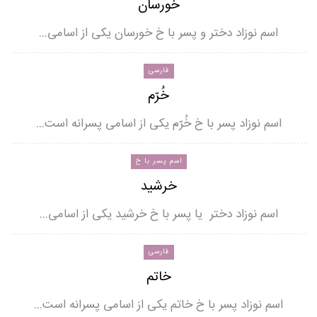
خورسان
اسم نوزاد دختر و پسر با خ خورسان یکی از اسامی…
فارسی
خُرّم
اسم نوزاد پسر با خ خُرّم یکی از اسامی پسرانه است…
اسم پسر با خ
خرشید
اسم نوزاد دختر یا پسر با خ خرشید یکی از اسامی…
فارسی
خاتم
اسم نوزاد پسر با خ خاتم یکی از اسامی پسرانه است…