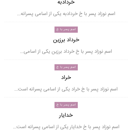
خردادبه
اسم نوزاد پسر با خ خردادبه یکی از اسامی پسرانه…
اسم پسر با خ
خرداد برزین
اسم نوزاد پسر با خ خرداد برزین یکی از اسامی…
اسم پسر با خ
خراد
اسم نوزاد پسر با خ خراد یکی از اسامی پسرانه است…
اسم پسر با خ
خدایار
اسم نوزاد پسر با خ خدایار یکی از اسامی پسرانه است…