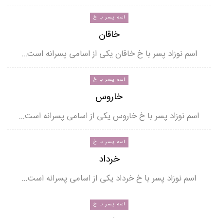
اسم پسر با خ
خاقان
اسم نوزاد پسر با خ خاقان یکی از اسامی پسرانه است…
اسم پسر با خ
خاروس
اسم نوزاد پسر با خ خاروس یکی از اسامی پسرانه است…
اسم پسر با خ
خرداد
اسم نوزاد پسر با خ خرداد یکی از اسامی پسرانه است…
اسم پسر با خ