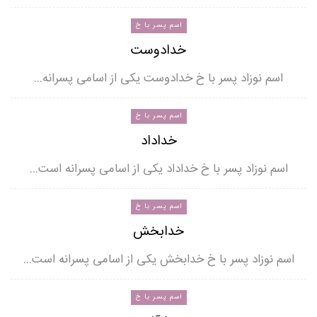
اسم پسر با خ
خدادوست
اسم نوزاد پسر با خ خدادوست یکی از اسامی پسرانه…
اسم پسر با خ
خداداد
اسم نوزاد پسر با خ خداداد یکی از اسامی پسرانه است…
اسم پسر با خ
خدابخش
اسم نوزاد پسر با خ خدابخش یکی از اسامی پسرانه است…
اسم پسر با خ