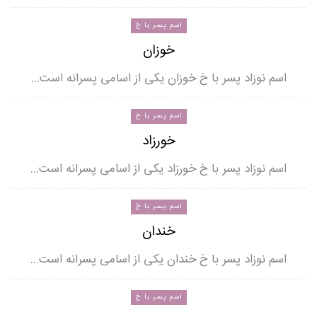
اسم پسر با خ
خوزان
اسم نوزاد پسر با خ خوزان یکی از اسامی پسرانه است…
اسم پسر با خ
خورزاد
اسم نوزاد پسر با خ خورزاد یکی از اسامی پسرانه است…
اسم پسر با خ
خندان
اسم نوزاد پسر با خ خندان یکی از اسامی پسرانه است…
اسم پسر با خ