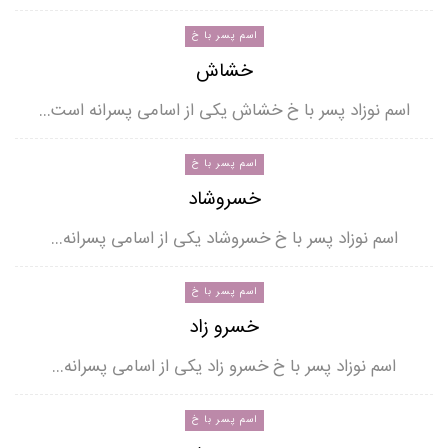
اسم پسر با خ
خشاش
اسم نوزاد پسر با خ خشاش یکی از اسامی پسرانه است…
اسم پسر با خ
خسروشاد
اسم نوزاد پسر با خ خسروشاد یکی از اسامی پسرانه…
اسم پسر با خ
خسرو زاد
اسم نوزاد پسر با خ خسرو زاد یکی از اسامی پسرانه…
اسم پسر با خ