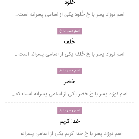
خُلود
اسم نوزاد پسر با خ خُلود یکی از اسامی پسرانه است…
اسم پسر با خ
خَلف
اسم نوزاد پسر با خ خَلف یکی از اسامی پسرانه است…
اسم پسر با خ
خضر
اسم نوزاد پسر با خ خضر یکی از اسامی پسرانه است که…
اسم پسر با خ
خدا کریم
اسم نوزاد پسر با خ خدا کریم یکی از اسامی پسرانه…