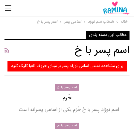
خانه
انتخاب اسم نوزاد
اسامی پسر
اسم پسر با خ
مطالب این دسته بندی
اسم پسر با خ
برای مشاهده تمامی اسامی نوزاد پسر بر مبنای حروف الفبا کلیک کنید
اسم پسر با خ
خُرم
اسم نوزاد پسر با خ خُرّم یکی از اسامی پسرانه است…
اسم پسر با خ