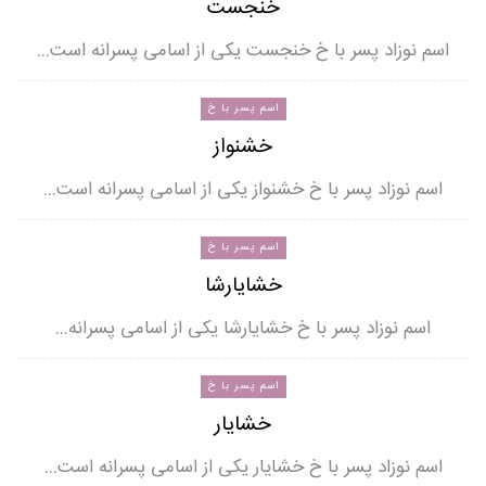
خنجست
اسم نوزاد پسر با خ خنجست یکی از اسامی پسرانه است…
اسم پسر با خ
خشنواز
اسم نوزاد پسر با خ خشنواز یکی از اسامی پسرانه است…
اسم پسر با خ
خشایارشا
اسم نوزاد پسر با خ خشایارشا یکی از اسامی پسرانه…
اسم پسر با خ
خشایار
اسم نوزاد پسر با خ خشایار یکی از اسامی پسرانه است…