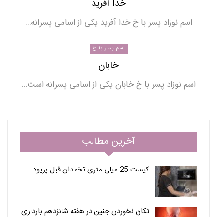
خدا آفرید
اسم نوزاد پسر با خ خدا آفرید یکی از اسامی پسرانه…
اسم پسر با خ
خابان
اسم نوزاد پسر با خ خابان یکی از اسامی پسرانه است…
آخرین مطالب
کیست 25 میلی متری تخمدان قبل پریود
تکان نخوردن جنین در هفته شانزدهم بارداری