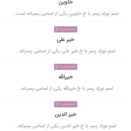
خاوین
اسم نوزاد پسر با خ خاوین یکی از اسامی پسرانه است…
اسم پسر با خ
خیر علی
اسم نوزاد پسر با خ خیر علی یکی از اسامی پسرانه…
اسم پسر با خ
خیرالله
اسم نوزاد پسر با خ خیرالله یکی از اسامی پسرانه…
اسم پسر با خ
خیر الدین
اسم نوزاد پسر با خ خیر الدین یکی از اسامی پسرانه…