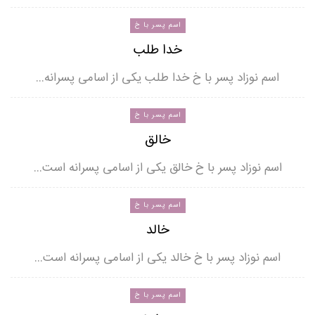
اسم پسر با خ
خدا طلب
اسم نوزاد پسر با خ خدا طلب یکی از اسامی پسرانه…
اسم پسر با خ
خالق
اسم نوزاد پسر با خ خالق یکی از اسامی پسرانه است…
اسم پسر با خ
خالد
اسم نوزاد پسر با خ خالد یکی از اسامی پسرانه است…
اسم پسر با خ