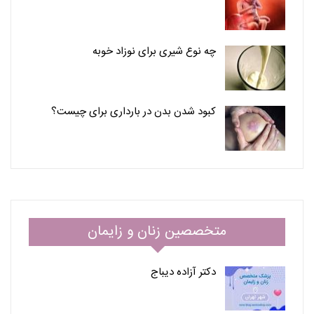
چه نوع شیری برای نوزاد خوبه
کبود شدن بدن در بارداری برای چیست؟
متخصصین زنان و زایمان
دکتر آزاده دیباج