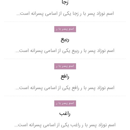
رَجا
اسم نوزاد پسر با ر رَجا یکی از اسامی پسرانه است…
اسم پسر با ر
ربیع
اسم نوزاد پسر با ر ربیع یکی از اسامی پسرانه است…
اسم پسر با ر
رافع
اسم نوزاد پسر با ر رافع یکی از اسامی پسرانه است…
اسم پسر با ر
راغب
اسم نوزاد پسر با ر راغب یکی از اسامی پسرانه است…