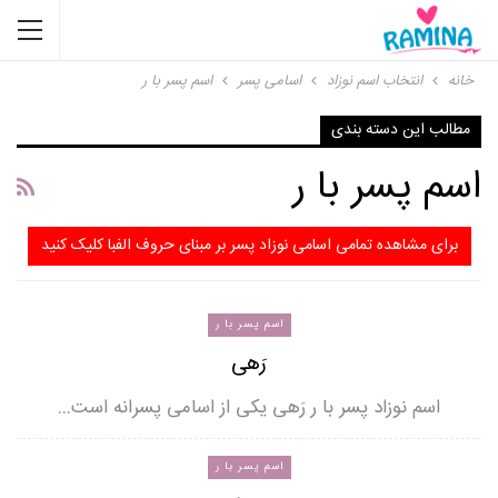
خانه
انتخاب اسم نوزاد
اسامی پسر
اسم پسر با ر
مطالب این دسته بندی
اسم پسر با ر
برای مشاهده تمامی اسامی نوزاد پسر بر مبنای حروف الفبا کلیک کنید
اسم پسر با ر
رَهی
اسم نوزاد پسر با ر رَهی یکی از اسامی پسرانه است…
اسم پسر با ر