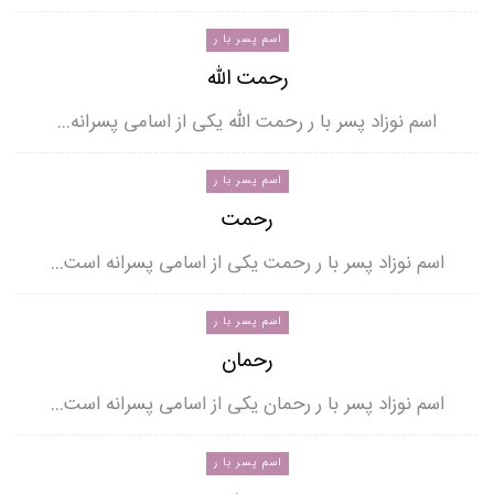
اسم پسر با ر
رحمت الله
اسم نوزاد پسر با ر رحمت الله یکی از اسامی پسرانه…
اسم پسر با ر
رحمت
اسم نوزاد پسر با ر رحمت یکی از اسامی پسرانه است…
اسم پسر با ر
رحمان
اسم نوزاد پسر با ر رحمان یکی از اسامی پسرانه است…
اسم پسر با ر