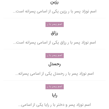
رزین
اسم نوزاد پسر با ر رزین یکی از اسامی پسرانه است…
اسم پسر با ر
رزاق
اسم نوزاد پسر با ر رزاق یکی از اسامی پسرانه است…
اسم پسر با ر
رحمدل
اسم نوزاد پسر با ر رحمدل یکی از اسامی پسرانه…
اسم پسر با ر
رایا
اسم نوزاد پسر و دختر با ر رایا یکی از اسامی…