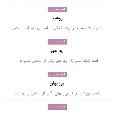
اسم پسر با ر
روهینا
اسم نوزاد پسر با ر روهینا یکی از اسامی پسرانه است…
اسم پسر با ر
روز مهر
اسم نوزاد پسر با ر روز مهر یکی از اسامی پسرانه…
اسم پسر با ر
روز بهان
اسم نوزاد پسر با ر روز بهان یکی از اسامی پسرانه…
اسم پسر با ر