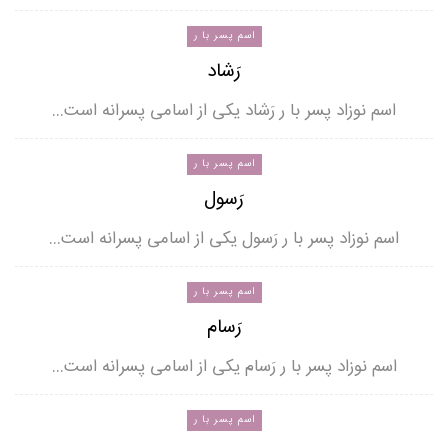
اسم پسر با ر
رَشاد
اسم نوزاد پسر با ر رَشاد یکی از اسامی پسرانه است…
اسم پسر با ر
رَسول
اسم نوزاد پسر با ر رَسول یکی از اسامی پسرانه است…
اسم پسر با ر
رَسام
اسم نوزاد پسر با ر رَسام یکی از اسامی پسرانه است…
اسم پسر با ر