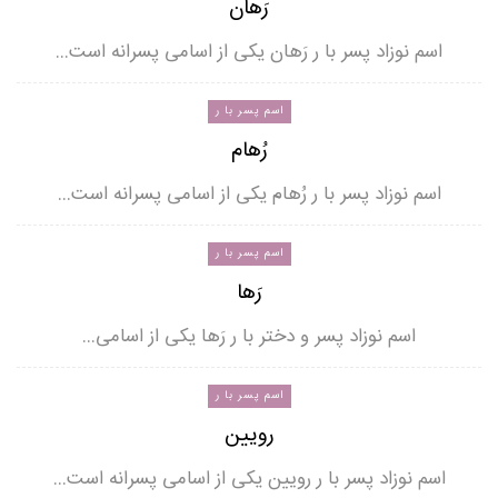
رَهان
اسم نوزاد پسر با ر رَهان یکی از اسامی پسرانه است…
اسم پسر با ر
رُهام
اسم نوزاد پسر با ر رُهام یکی از اسامی پسرانه است…
اسم پسر با ر
رَها
اسم نوزاد پسر و دختر با ر رَها یکی از اسامی…
اسم پسر با ر
رویین
اسم نوزاد پسر با ر رویین یکی از اسامی پسرانه است…