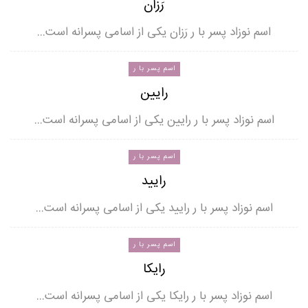
رَزان
اسم نوزاد پسر با ر رَزان یکی از اسامی پسرانه است…
اسم پسر با ر
رایین
اسم نوزاد پسر با ر رایین یکی از اسامی پسرانه است…
اسم پسر با ر
رایید
اسم نوزاد پسر با ر رایید یکی از اسامی پسرانه است…
اسم پسر با ر
رایکا
اسم نوزاد پسر با ر رایکا یکی از اسامی پسرانه است…