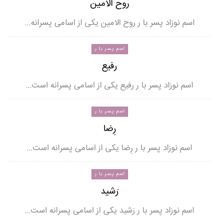
روح الامین
اسم نوزاد پسر با ر روح الامین یکی از اسامی پسرانه…
اسم پسر با ر
رفیع
اسم نوزاد پسر با ر رفیع یکی از اسامی پسرانه است…
اسم پسر با ر
رِضا
اسم نوزاد پسر با ر رِضا یکی از اسامی پسرانه است…
اسم پسر با ر
رَشید
اسم نوزاد پسر با ر رَشید یکی از اسامی پسرانه است…