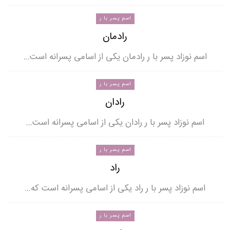
اسم پسر با ر
رادمان
اسم نوزاد پسر با ر رادمان یکی از اسامی پسرانه است…
اسم پسر با ر
رادان
اسم نوزاد پسر با ر رادان یکی از اسامی پسرانه است…
اسم پسر با ر
راد
اسم نوزاد پسر با ر راد یکی از اسامی پسرانه است که…
اسم پسر با ر