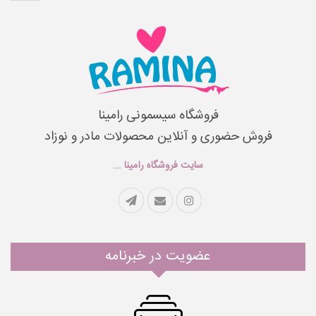
فروشگاه سیسمونی رامینا
فروش حضوری و آنلاین محصولات مادر و نوزاد
سایت فروشگاه رامینا ...
عضویت در خبرنامه