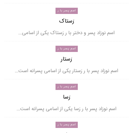
اسم پسر با ر
رَستاک
اسم نوزاد پسر و دختر با ر رَستاک یکی از اسامی…
اسم پسر با ر
رَستار
اسم نوزاد پسر با ر رَستار یکی از اسامی پسرانه است…
اسم پسر با ر
رَسا
اسم نوزاد پسر با ر رَسا یکی از اسامی پسرانه است…
اسم پسر با ر