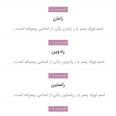
اسم پسر با ر
رامان
اسم نوزاد پسر با ر رامان یکی از اسامی پسرانه است…
اسم پسر با ر
رادوین
اسم نوزاد پسر با ر رادوین یکی از اسامی پسرانه است…
اسم پسر با ر
راستین
اسم نوزاد پسر با ر راستین یکی از اسامی پسرانه است…
اسم پسر با ر