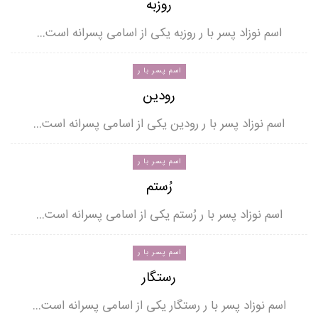
روزبه
اسم نوزاد پسر با ر روزبه یکی از اسامی پسرانه است…
اسم پسر با ر
رودین
اسم نوزاد پسر با ر رودین یکی از اسامی پسرانه است…
اسم پسر با ر
رُستم
اسم نوزاد پسر با ر رُستم یکی از اسامی پسرانه است…
اسم پسر با ر
رستگار
اسم نوزاد پسر با ر رستگار یکی از اسامی پسرانه است…