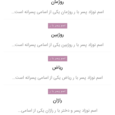
روژمان
اسم نوزاد پسر با ر روژمان یکی از اسامی پسرانه است…
اسم پسر با ر
روژبین
اسم نوزاد پسر با ر روژبین یکی از اسامی پسرانه است…
اسم پسر با ر
ریاض
اسم نوزاد پسر با ر ریاض یکی از اسامی پسرانه است…
اسم پسر با ر
راژان
اسم نوزاد پسر و دختر با ر راژان یکی از اسامی…