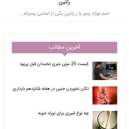
راتین
اسم نوزاد پسر با ر راتین یکی از اسامی پسرانه…
آخرین مطالب
کیست 25 میلی متری تخمدان قبل پریود
تکان نخوردن جنین در هفته شانزدهم بارداری
چه نوع شیری برای نوزاد خوبه