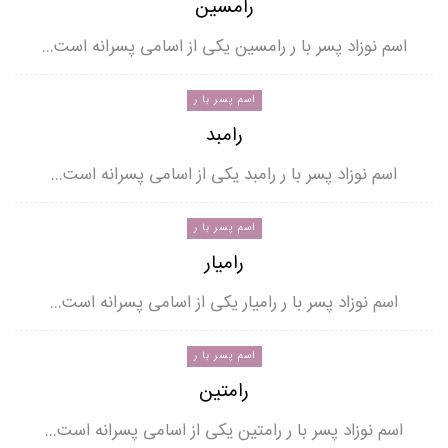
رامسین
اسم نوزاد پسر با ر رامسین یکی از اسامی پسرانه است…
اسم پسر با ر
رامبد
اسم نوزاد پسر با ر رامبد یکی از اسامی پسرانه است…
اسم پسر با ر
رامیار
اسم نوزاد پسر با ر رامیار یکی از اسامی پسرانه است…
اسم پسر با ر
رامتین
اسم نوزاد پسر با ر رامتین یکی از اسامی پسرانه است…