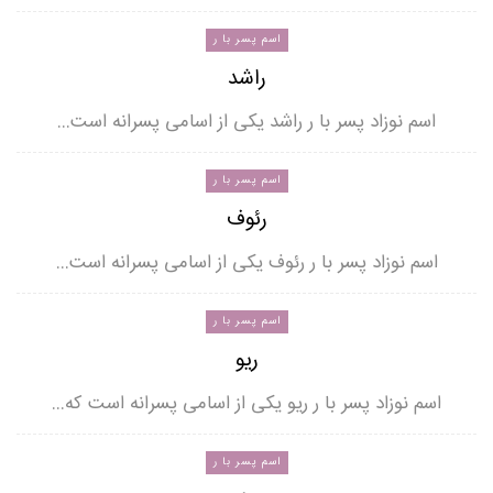
اسم پسر با ر
راشد
اسم نوزاد پسر با ر راشد یکی از اسامی پسرانه است…
اسم پسر با ر
رئوف
اسم نوزاد پسر با ر رئوف یکی از اسامی پسرانه است…
اسم پسر با ر
ریو
اسم نوزاد پسر با ر ریو یکی از اسامی پسرانه است که…
اسم پسر با ر