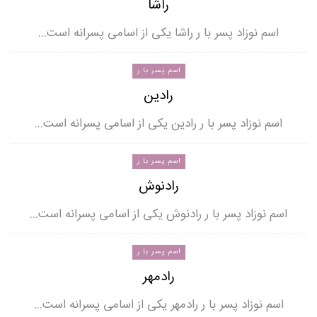
راشا
اسم نوزاد پسر با ر راشا یکی از اسامی پسرانه است…
اسم پسر با ر
رادین
اسم نوزاد پسر با ر رادین یکی از اسامی پسرانه است…
اسم پسر با ر
رادنوش
اسم نوزاد پسر با ر رادنوش یکی از اسامی پسرانه است…
اسم پسر با ر
رادمهر
اسم نوزاد پسر با ر رادمهر یکی از اسامی پسرانه است…