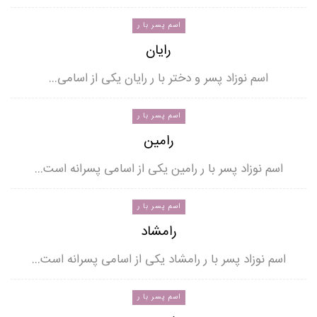
اسم پسر با ر
رایان
اسم نوزاد پسر و دختر با ر رایان یکی از اسامی…
اسم پسر با ر
رامین
اسم نوزاد پسر با ر رامین یکی از اسامی پسرانه است…
اسم پسر با ر
رامشاد
اسم نوزاد پسر با ر رامشاد یکی از اسامی پسرانه است…
اسم پسر با ر