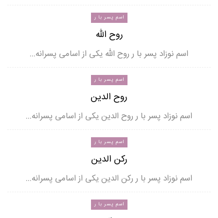
اسم پسر با ر
روح الله
اسم نوزاد پسر با ر روح الله یکی از اسامی پسرانه…
اسم پسر با ر
روح الدین
اسم نوزاد پسر با ر روح الدین یکی از اسامی پسرانه…
اسم پسر با ر
رکن الدین
اسم نوزاد پسر با ر رکن الدین یکی از اسامی پسرانه…
اسم پسر با ر