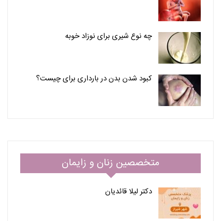
چه نوع شیری برای نوزاد خوبه
کبود شدن بدن در بارداری برای چیست؟
متخصصین زنان و زایمان
دکتر لیلا قائدیان