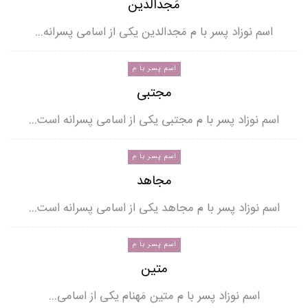
مَجدالدین
اسم نوزاد پسر با م مَجدالدین یکی از اسامی پسرانه…
اسم پسر با م
مجتبی
اسم نوزاد پسر با م مجتبی یکی از اسامی پسرانه است…
اسم پسر با م
مجاهد
اسم نوزاد پسر با م مجاهد یکی از اسامی پسرانه است…
اسم پسر با م
متین
اسم نوزاد پسر با م متین مَهنام یکی از اسامی…