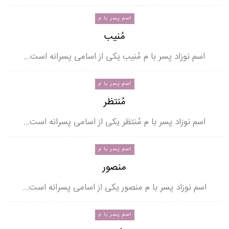
اسم پسر با م
مُنیب
اسم نوزاد پسر با م مُنیب یکی از اسامی پسرانه است…
اسم پسر با م
مُنتظر
اسم نوزاد پسر با م مُنتظر یکی از اسامی پسرانه است…
اسم پسر با م
منصور
اسم نوزاد پسر با م منصور یکی از اسامی پسرانه است…
اسم پسر با م