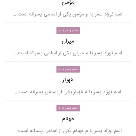
مؤمن
اسم نوزاد پسر با م مؤمن یکی از اسامی پسرانه است…
اسم پسر با م
میران
اسم نوزاد پسر با م میران یکی از اسامی پسرانه است…
اسم پسر با م
مَهیار
اسم نوزاد پسر با م مَهیار یکی از اسامی پسرانه است…
اسم پسر با م
مَهنام
اسم نوزاد پسر با م مَهنام یکی از اسامی پسرانه است…