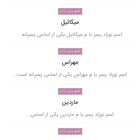
اسم پسر با م
میکائیل
اسم نوزاد پسر با م میکائیل یکی از اسامی پسرانه…
اسم پسر با م
مِهراس
اسم نوزاد پسر با م مِهراس یکی از اسامی پسرانه است…
اسم پسر با م
ماردین
اسم نوزاد پسر با م ماردین یکی از اسامی…
اسم پسر با م