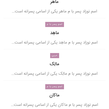
ماهر
اسم نوزاد پسر با م ماهر یکی از اسامی پسرانه است…
اسم پسر با م
ماهِد
اسم نوزاد پسر با م ماهِد یکی از اسامی پسرانه است…
عربی
مالِک
اسم نوزاد پسر با م مالِک یکی از اسامی پسرانه است…
اسم پسر با م
ماکان
اسم نوزاد پسر با م ماکان یکی از اسامی پسرانه است…