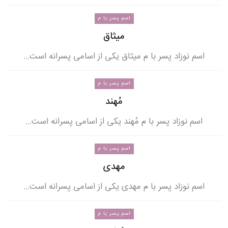
اسم پسر با م
میثاق
اسم نوزاد پسر با م میثاق یکی از اسامی پسرانه است…
اسم پسر با م
مُهند
اسم نوزاد پسر با م مُهند یکی از اسامی پسرانه است…
اسم پسر با م
مهدی
اسم نوزاد پسر با م مهدی یکی از اسامی پسرانه است…
اسم پسر با م