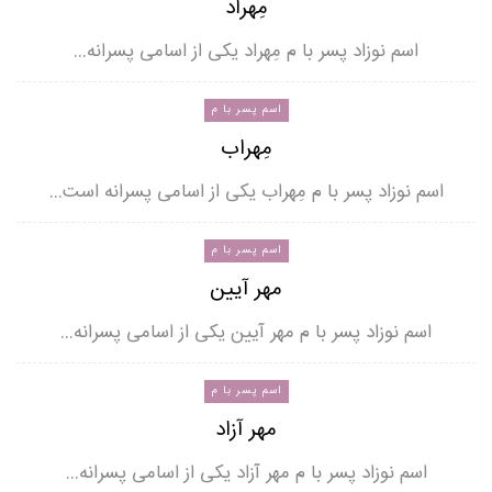
مِهراد
اسم نوزاد پسر با م مِهراد یکی از اسامی پسرانه…
اسم پسر با م
مِهراب
اسم نوزاد پسر با م مِهراب یکی از اسامی پسرانه است…
اسم پسر با م
مهر آیین
اسم نوزاد پسر با م مهر آیین یکی از اسامی پسرانه…
اسم پسر با م
مهر آزاد
اسم نوزاد پسر با م مهر آزاد یکی از اسامی پسرانه…