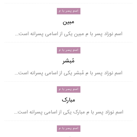
اسم پسر با م
مبین
اسم نوزاد پسر با م مبین یکی از اسامی پسرانه است…
اسم پسر با م
مُبشر
اسم نوزاد پسر با م مُبشر یکی از اسامی پسرانه است…
اسم پسر با م
مبارک
اسم نوزاد پسر با م مبارک یکی از اسامی پسرانه است…
اسم پسر با م