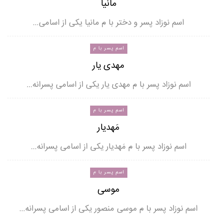
مانیا
اسم نوزاد پسر و دختر با م مانیا یکی از اسامی…
اسم پسر با م
مهدی یار
اسم نوزاد پسر با م مهدی یار یکی از اسامی پسرانه…
اسم پسر با م
مَهدیار
اسم نوزاد پسر با م مَهدیار یکی از اسامی پسرانه…
اسم پسر با م
موسی
اسم نوزاد پسر با م موسی منصور یکی از اسامی پسرانه…