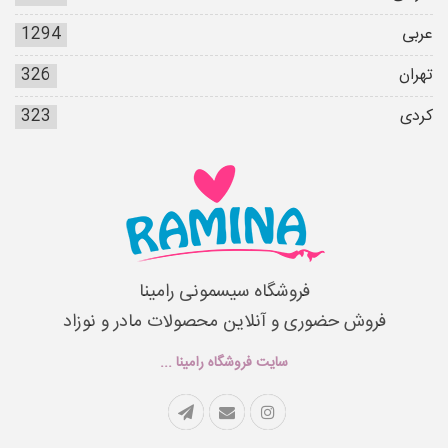
عربی
1294
تهران
326
کردی
323
فروشگاه سیسمونی رامینا
فروش حضوری و آنلاین محصولات مادر و نوزاد
سایت فروشگاه رامینا ...