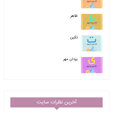
ظاهر
تکین
یزدان مهر
آخرین نظرات سایت