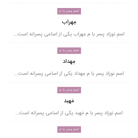
اسم پسر با م
مِهراب
اسم نوزاد پسر با م مِهراب یکی از اسامی پسرانه است…
اسم پسر با م
مِهداد
اسم نوزاد پسر با م مِهداد یکی از اسامی پسرانه است…
اسم پسر با م
مَهبد
اسم نوزاد پسر با م مَهبد یکی از اسامی پسرانه است…
اسم پسر با م