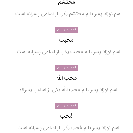
محتشم
اسم نوزاد پسر با م محتشم یکی از اسامی پسرانه است…
اسم پسر با م
محبت
اسم نوزاد پسر با م محبت یکی از اسامی پسرانه است…
اسم پسر با م
محب الله
اسم نوزاد پسر با م محب الله یکی از اسامی پسرانه…
اسم پسر با م
مُحب
اسم نوزاد پسر با م مُحب یکی از اسامی پسرانه است…