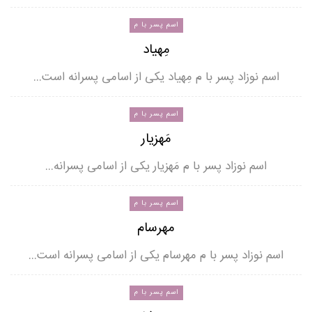
اسم پسر با م
مِهیاد
اسم نوزاد پسر با م مِهیاد یکی از اسامی پسرانه است…
اسم پسر با م
مَهزیار
اسم نوزاد پسر با م مَهزیار یکی از اسامی پسرانه…
اسم پسر با م
مهرسام
اسم نوزاد پسر با م مهرسام یکی از اسامی پسرانه است…
اسم پسر با م