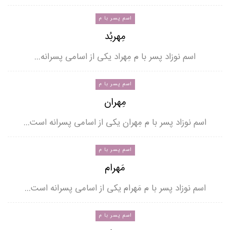
اسم پسر با م
مِهربُد
اسم نوزاد پسر با م مِهراد یکی از اسامی پسرانه…
اسم پسر با م
مِهران
اسم نوزاد پسر با م مِهران یکی از اسامی پسرانه است…
اسم پسر با م
مَهرام
اسم نوزاد پسر با م مَهرام یکی از اسامی پسرانه است…
اسم پسر با م