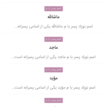
اسم پسر با م
ماشالله
اسم نوزاد پسر با م ماشالله یکی از اسامی پسرانه…
اسم پسر با م
ماجد
اسم نوزاد پسر با م ماجد یکی از اسامی پسرانه است…
اسم پسر با م
مؤید
اسم نوزاد پسر با م مؤید یکی از اسامی پسرانه است…
اسم پسر با م