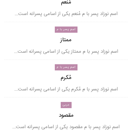
مُنعم
اسم نوزاد پسر با م مُنعم یکی از اسامی پسرانه است…
اسم پسر با م
ممتاز
اسم نوزاد پسر با م ممتاز یکی از اسامی پسرانه است…
اسم پسر با م
مُکرم
اسم نوزاد پسر با م مُکرم یکی از اسامی پسرانه است…
عربی
مقصود
اسم نوزاد پسر با م مقصود یکی از اسامی پسرانه است…