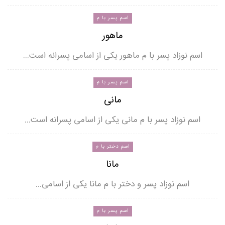
اسم پسر با م
ماهور
اسم نوزاد پسر با م ماهور یکی از اسامی پسرانه است…
اسم پسر با م
مانی
اسم نوزاد پسر با م مانی یکی از اسامی پسرانه است…
اسم دختر با م
مانا
اسم نوزاد پسر و دختر با م مانا یکی از اسامی…
اسم پسر با م