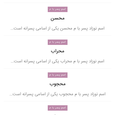
اسم پسر با م
محسن
اسم نوزاد پسر با م محسن یکی از اسامی پسرانه است…
اسم پسر با م
محراب
اسم نوزاد پسر با م محراب یکی از اسامی پسرانه است…
اسم پسر با م
محجوب
اسم نوزاد پسر با م محجوب یکی از اسامی پسرانه است…
اسم پسر با م