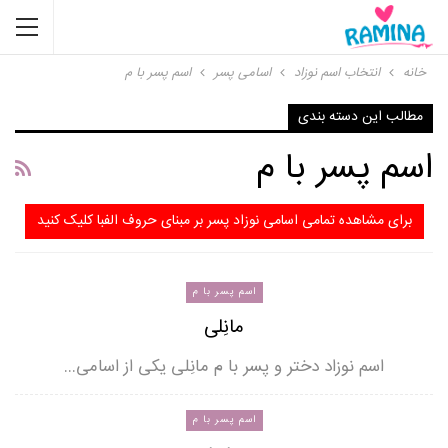
خانه
انتخاب اسم نوزاد
اسامی پسر
اسم پسر با م
مطالب این دسته بندی
اسم پسر با م
برای مشاهده تمامی اسامی نوزاد پسر بر مبنای حروف الفبا کلیک کنید
اسم پسر با م
مانِلی
اسم نوزاد دختر و پسر با م مانِلی یکی از اسامی…
اسم پسر با م