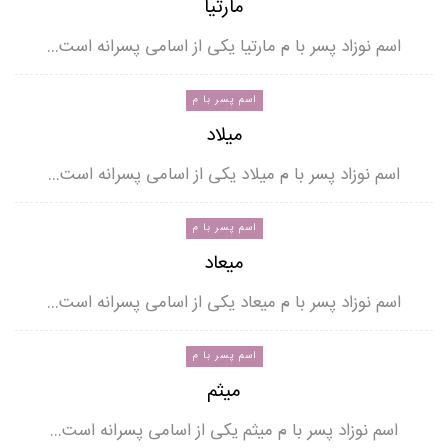
مارتیا
اسم نوزاد پسر با م مارتیا یکی از اسامی پسرانه است…
اسم پسر با م
میلاد
اسم نوزاد پسر با م میلاد یکی از اسامی پسرانه است…
اسم پسر با م
میعاد
اسم نوزاد پسر با م میعاد یکی از اسامی پسرانه است…
اسم پسر با م
میثم
اسم نوزاد پسر با م میثم یکی از اسامی پسرانه است…