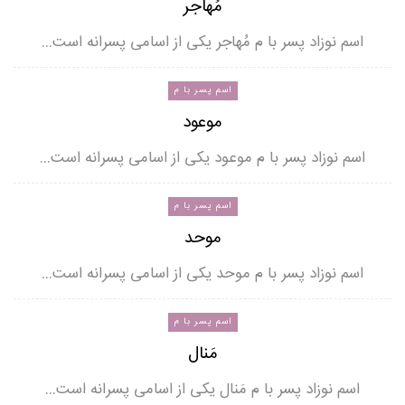
مُهاجر
اسم نوزاد پسر با م مُهاجر یکی از اسامی پسرانه است…
اسم پسر با م
موعود
اسم نوزاد پسر با م موعود یکی از اسامی پسرانه است…
اسم پسر با م
موحد
اسم نوزاد پسر با م موحد یکی از اسامی پسرانه است…
اسم پسر با م
مَنال
اسم نوزاد پسر با م مَنال یکی از اسامی پسرانه است…