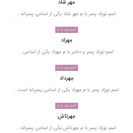
مهر شاد
اسم نوزاد پسر با م مهر شاد یکی از اسامی پسرانه…
اسم پسر با م
مِهزاد
اسم نوزاد پسر و دختر با م مِهزاد یکی از اسامی…
اسم پسر با م
مِهرداد
اسم نوزاد پسر با م مِهراد یکی از اسامی پسرانه است…
اسم پسر با م
مِهرتاش
اسم نوزاد پسر با م مِهرتاش یکی از اسامی پسرانه…