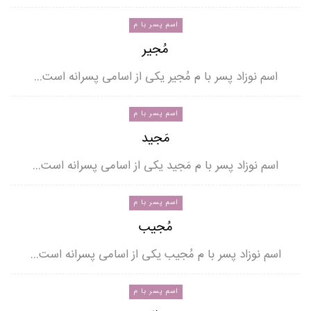
اسم پسر با م
مُجیر
اسم نوزاد پسر با م مُجیر یکی از اسامی پسرانه است…
اسم پسر با م
مَجید
اسم نوزاد پسر با م مَجید یکی از اسامی پسرانه است…
اسم پسر با م
مُجیب
اسم نوزاد پسر با م مُجیب یکی از اسامی پسرانه است…
اسم پسر با م