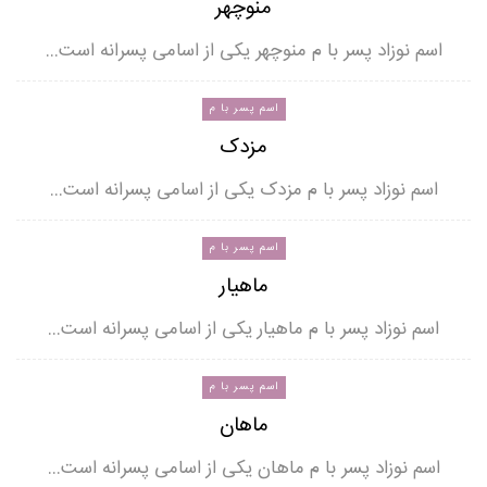
منوچهر
اسم نوزاد پسر با م منوچهر یکی از اسامی پسرانه است…
اسم پسر با م
مزدک
اسم نوزاد پسر با م مزدک یکی از اسامی پسرانه است…
اسم پسر با م
ماهیار
اسم نوزاد پسر با م ماهیار یکی از اسامی پسرانه است…
اسم پسر با م
ماهان
اسم نوزاد پسر با م ماهان یکی از اسامی پسرانه است…