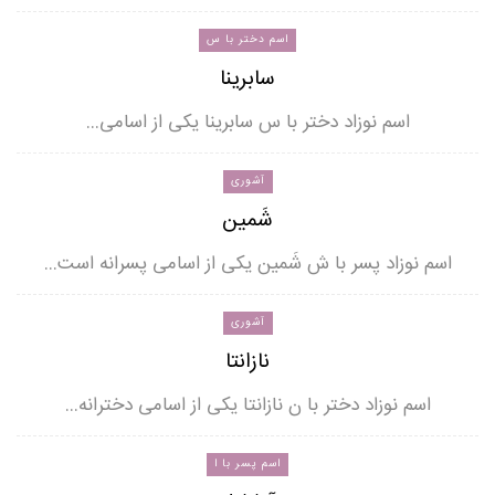
اسم دختر با س
سابرینا
اسم نوزاد دختر با س سابرینا یکی از اسامی…
آشوری
شَمین
اسم نوزاد پسر با ش شَمین یکی از اسامی پسرانه است…
آشوری
نازانتا
اسم نوزاد دختر با ن نازانتا یکی از اسامی دخترانه…
اسم پسر با ا