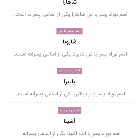
شاهارا
اسم نوزاد پسر با ش شاهارا یکی از اسامی پسرانه است…
اسم پسر با ش
شارونا
اسم نوزاد پسر با ش شارونا یکی از اسامی پسرانه است…
اسم پسر با پ
پاتیرا
اسم نوزاد پسر با پ پاتیرا یکی از اسامی پسرانه است…
اسم پسر با ا
آشینا
اسم نوزاد پسر با الف آشینا یکی از اسامی پسرانه…