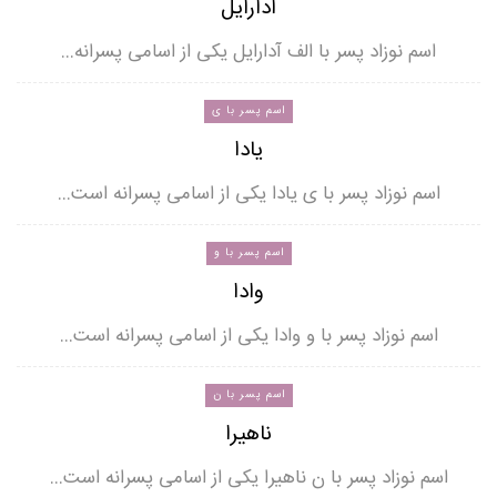
آدارایل
اسم نوزاد پسر با الف آدارایل یکی از اسامی پسرانه…
اسم پسر با ی
یادا
اسم نوزاد پسر با ی یادا یکی از اسامی پسرانه است…
اسم پسر با و
وادا
اسم نوزاد پسر با و وادا یکی از اسامی پسرانه است…
اسم پسر با ن
ناهیرا
اسم نوزاد پسر با ن ناهیرا یکی از اسامی پسرانه است…