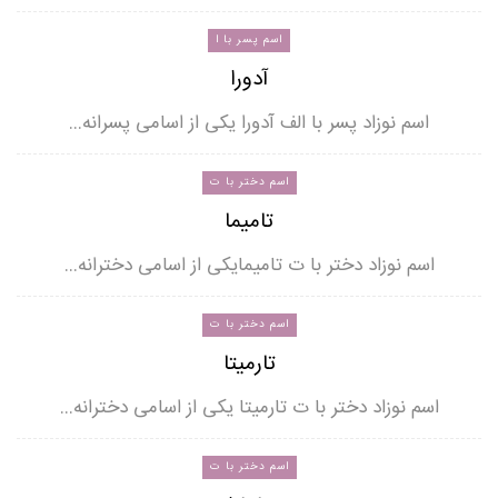
اسم پسر با ا
آدورا
اسم نوزاد پسر با الف آدورا یکی از اسامی پسرانه…
اسم دختر با ت
تامیما
اسم نوزاد دختر با ت تامیمایکی از اسامی دخترانه…
اسم دختر با ت
تارمیتا
اسم نوزاد دختر با ت تارمیتا یکی از اسامی دخترانه…
اسم دختر با ت