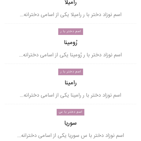
رامیلا
اسم نوزاد دختر با ر رامیلا یکی از اسامی دخترانه…
اسم دختر با ر
رُومینا
اسم نوزاد دختر با ر رُومینا یکی از اسامی دخترانه…
اسم دختر با ر
رامینا
اسم نوزاد دختر با ر رامینا یکی از اسامی دخترانه…
اسم دختر با س
سوریا
اسم نوزاد دختر با س سوریا یکی از اسامی دخترانه…