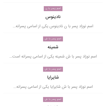
اسم پسر با ن
نادینوس
اسم نوزاد پسر با ن نادینوس یکی از اسامی پسرانه…
اسم پسر با ش
شمینه
اسم نوزاد پسر با ش شمینه یکی از اسامی پسرانه است…
اسم پسر با ش
شایرایا
اسم نوزاد پسر با ش شایرایا یکی از اسامی پسرانه…
اسم پسر با ش