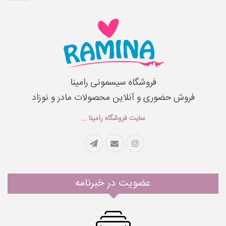
فروشگاه سیسمونی رامینا
فروش حضوری و آنلاین محصولات مادر و نوزاد
سایت فروشگاه رامینا ...
عضویت در خبرنامه