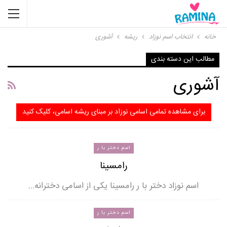
خانه
انتخاب اسم نوزاد
ریشه
آشوری
مطالب این دسته بندی
آشوری
برای مشاهده تمامی اسامی نوزاد بر مبنای ریشه اسامی، کلیک کنید
اسم دختر با ر
رامسینا
اسم نوزاد دختر با ر رامسینا یکی از اسامی دخترانه…
اسم دختر با ر