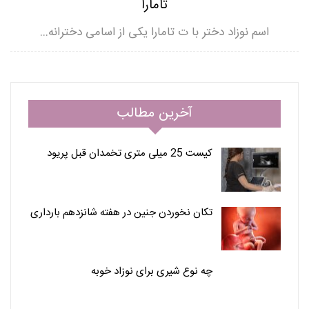
تامارا
اسم نوزاد دختر با ت تامارا یکی از اسامی دخترانه…
آخرین مطالب
کیست 25 میلی متری تخمدان قبل پریود
تکان نخوردن جنین در هفته شانزدهم بارداری
چه نوع شیری برای نوزاد خوبه